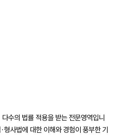
어 다수의 법률 적용을 받는 전문영역입니
법·형사법에 대한 이해와 경험이 풍부한 기