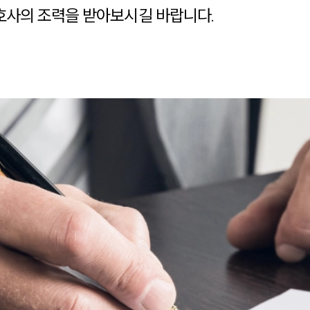
사의 조력을 받아보시길 바랍니다.