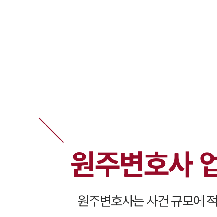
원주변호사 
원주변호사는 사건 규모에 적