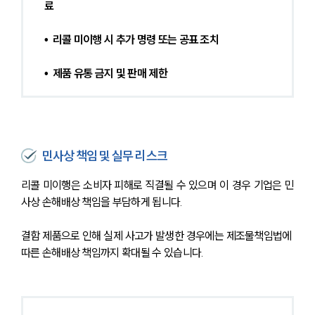
료 
•  리콜 미이행 시 추가 명령 또는 공표 조치 
•  제품 유통 금지 및 판매 제한
민사상 책임 및 실무 리스크
리콜 미이행은 소비자 피해로 직결될 수 있으며 이 경우 기업은 민
사상 손해배상 책임을 부담하게 됩니다. 
결함 제품으로 인해 실제 사고가 발생한 경우에는 제조물책임법에 
따른 손해배상 책임까지 확대될 수 있습니다.