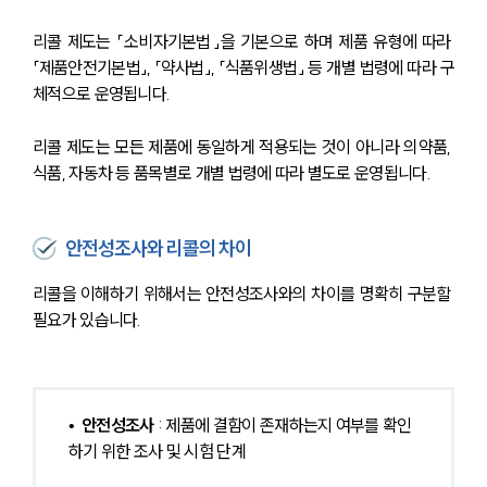
리콜 제도는 「소비자기본법」을 기본으로 하며 제품 유형에 따라 
「제품안전기본법」, 「약사법」, 「식품위생법」 등 개별 법령에 따라 구
체적으로 운영됩니다.
리콜 제도는 모든 제품에 동일하게 적용되는 것이 아니라 의약품, 
식품, 자동차 등 품목별로 개별 법령에 따라 별도로 운영됩니다.
안전성조사와 리콜의 차이
리콜을 이해하기 위해서는 안전성조사와의 차이를 명확히 구분할 
필요가 있습니다.
•  
안전성조사
 : 제품에 결함이 존재하는지 여부를 확인
하기 위한 조사 및 시험 단계