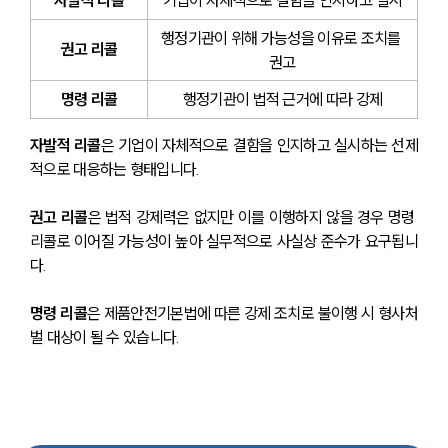
행정기관이 위해 가능성을 이유로 조치를 
권고 리콜
권고
명령 리콜
행정기관이 법적 근거에 따라 강제
자발적 리콜
은 기업이 자체적으로 결함을 인지하고 실시하는 선제
적으로 대응하는 형태입니다.
권고 리콜
은 법적 강제력은 없지만 이를 이행하지 않을 경우 명령 
리콜로 이어질 가능성이 높아 실무적으로 사실상 준수가 요구됩니
다.
명령 리콜
은 제품안전기본법에 따른 강제 조치로 불이행 시 형사처
벌 대상이 될 수 있습니다. 