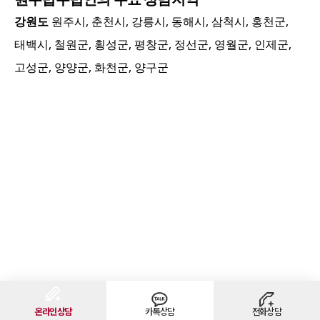
강원도
원주시, 춘천시, 강릉시, 동해시, 삼척시, 홍천군,
태백시, 철원군, 횡성군, 평창군, 정선군, 영월군, 인제군,
고성군, 양양군, 화천군, 양구군
온라인상담
카톡상담
전화상담