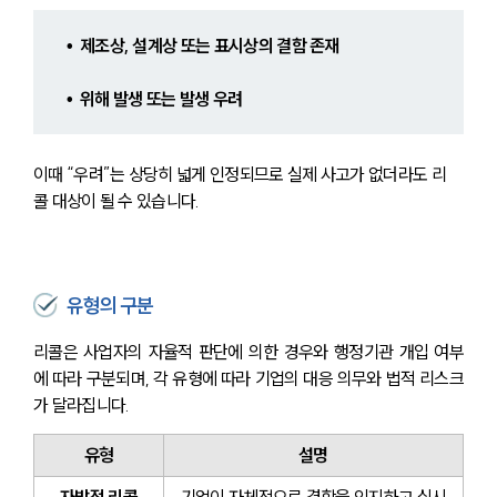
•  제조상, 설계상 또는 표시상의 결함 존재 
•  위해 발생 또는 발생 우려 
이때 “우려”는 상당히 넓게 인정되므로 실제 사고가 없더라도 리
콜 대상이 될 수 있습니다.
유형의 구분
리콜은 사업자의 자율적 판단에 의한 경우와 행정기관 개입 여부
에 따라 구분되며, 각 유형에 따라 기업의 대응 의무와 법적 리스크
가 달라집니다.
유형
설명
자발적 리콜
기업이 자체적으로 결함을 인지하고 실시