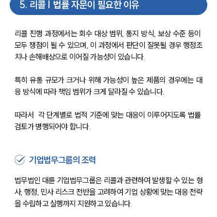
5
.
리콜 | 법률 자문이 필요한 이유
리콜 진행 과정에서는 회수 대상 범위, 통지 방식, 보상 수준 등이 
모두 쟁점이 될 수 있으며, 이 과정에서 판단이 잘못될 경우 행정조
치나 손해배상으로 이어질 가능성이 있습니다. 
특히 유통 규모가 크거나 위해 가능성이 높은 제품의 경우에는 대
응 방식에 따라 책임 범위가 크게 달라질 수 있습니다.
따라서  각 단계별로 법적 기준에 맞는 대응이 이루어지도록 법률 
검토가 병행되어야 합니다.
기업법무그룹의 조력
법무법인 대륜 기업법무그룹은 리콜과 관련하여 발생할 수 있는 형
사, 행정, 민사 리스크 전반을 고려하여 기업 상황에 맞는 대응 전략
을 수립하고 실행까지 지원하고 있습니다.