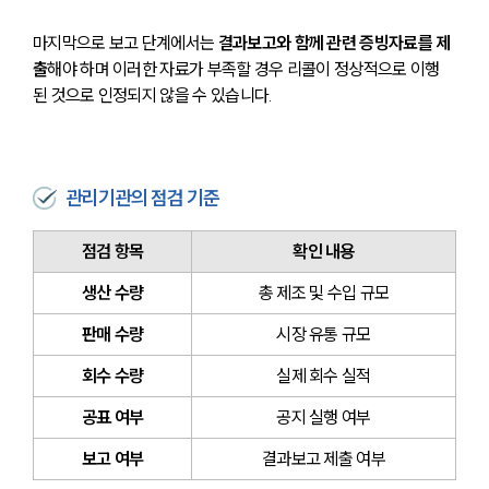
마지막으로 보고 단계에서는 
결과보고와 함께 관련 증빙자료를 제
출
해야 하며 이러한 자료가 부족할 경우 리콜이 정상적으로 이행
된 것으로 인정되지 않을 수 있습니다.
관리기관의 점검 기준
점검 항목
확인 내용
생산 수량
총 제조 및 수입 규모
판매 수량
시장 유통 규모
회수 수량
실제 회수 실적
공표 여부
공지 실행 여부
보고 여부
결과보고 제출 여부