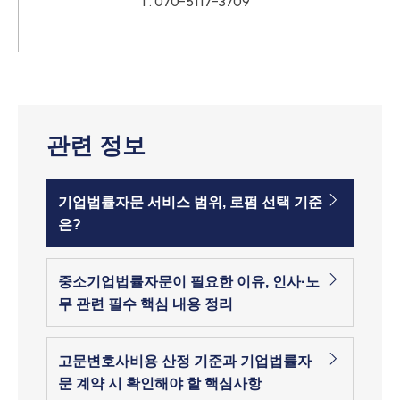
T.
070-5117-3709
관련 정보
기업법률자문 서비스 범위, 로펌 선택 기준
은?
중소기업법률자문이 필요한 이유, 인사·노
무 관련 필수 핵심 내용 정리
고문변호사비용 산정 기준과 기업법률자
문 계약 시 확인해야 할 핵심사항