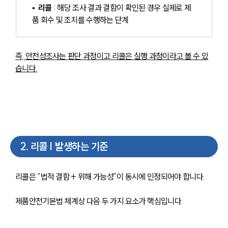
•  
리콜
 : 해당 조사 결과 결함이 확인된 경우 실제로 제
품 회수 및 조치를 수행하는 단계
즉, 안전성조사는 판단 과정이고 리콜은 실행 과정이라고 볼 수 있
습니다.
2
.
리콜 | 발생하는 기준
리콜은 “법적 결함 + 위해 가능성”이 동시에 인정되어야 합니다.
제품안전기본법 체계상 다음 두 가지 요소가 핵심입니다.