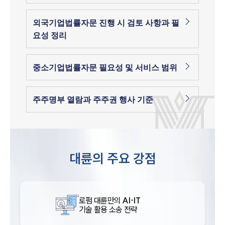
외국기업법률자문 진행 시 검토 사항과 필
요성 정리
중소기업법률자문 필요성 및 서비스 범위
주주명부 열람과 주주권 행사 기준
대륜의 주요 강점
로펌 대륜만의
AI·IT
기술 활용 소송 전략