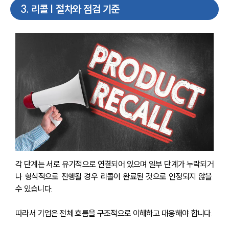
3
.
리콜 | 절차와 점검 기준
각 단계는 서로 유기적으로 연결되어 있으며 일부 단계가 누락되거
나 형식적으로 진행될 경우 리콜이 완료된 것으로 인정되지 않을 
수 있습니다. 
따라서 기업은 전체 흐름을 구조적으로 이해하고 대응해야 합니다.