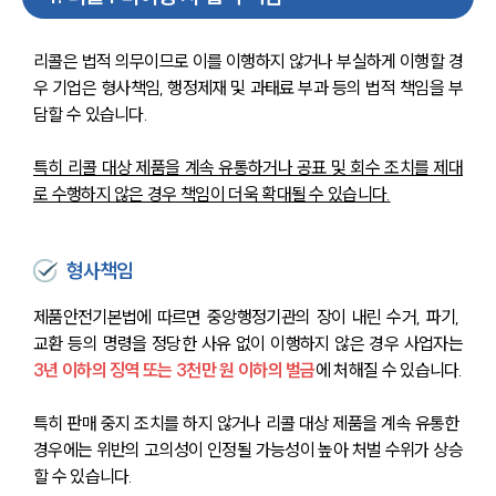
리콜은 법적 의무이므로 이를 이행하지 않거나 부실하게 이행할 경
우 기업은 형사책임, 행정제재 및 과태료 부과 등의 법적 책임을 부
담할 수 있습니다. 
특히 리콜 대상 제품을 계속 유통하거나 공표 및 회수 조치를 제대
로 수행하지 않은 경우 책임이 더욱 확대될 수 있습니다.
형사책임
제품안전기본법에 따르면 중앙행정기관의 장이 내린 수거, 파기, 
교환 등의 명령을 정당한 사유 없이 이행하지 않은 경우 사업자는
3년 이하의 징역 또는 3천만 원 이하의 벌금
에 처해질 수 있습니다.
특히 판매 중지 조치를 하지 않거나 리콜 대상 제품을 계속 유통한 
경우에는 위반의 고의성이 인정될 가능성이 높아 처벌 수위가 상승
할 수 있습니다.