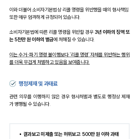
이와 더불어 소비자기본법상 리콜 명령을 위반했을 때의 형사책임 
또한 매우 엄격하게 규정되어 있습니다. 
소비자기본법에 따른 리콜 명령을 위반할 경우 
3년 이하의 징역 또
는 5천만 원 이하의 벌금
에 처해질 수 있습니다. 
이는 수거·파기 명령 불이행보다 '리콜 명령' 자체를 위반하는 행위
를 더욱 무겁게 처벌하고 있음을 보여줍니다.
행정제재 및 과태료
관련 의무를 이행하지 않은 경우 형사처벌과 별도로 행정상 제재
가 병행될 수 있습니다.
•  결과보고 미제출 또는 허위보고: 500만 원 이하 과태