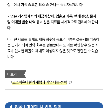
실무에서 가장 중요한 요소 중 하나는 증빙자료입니다. 
기업은 
거래명세서와 세금계산서, 입출고 기록, 택배 송장, 문자 
및 이메일 발송 내역 
등과 같은 자료를 체계적으로 관리해야 합니
다. 
이러한 자료는 실제로 제품 회수와 공표가 이루어졌는지를 입증하
는 근거가 되며 만약 회수를 완료했더라도 이를 확인할 수 있는 자
료가 없다면 리콜이 제대로 이행되지 않은 것으로 판단될 수 있습
니다.
더보기
코스메슈티컬의 개념과 기업 대응 전략
4
.
리콜 | 미이행 시 법적 책임