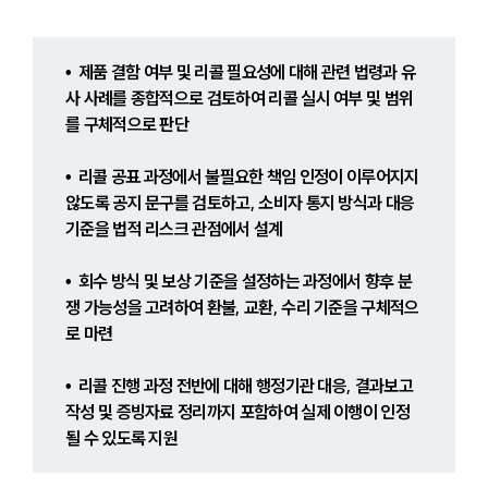
•  제품 결함 여부 및 리콜 필요성에 대해 관련 법령과 유
사 사례를 종합적으로 검토하여 리콜 실시 여부 및 범위
를 구체적으로 판단
•  리콜 공표 과정에서 불필요한 책임 인정이 이루어지지 
않도록 공지 문구를 검토하고, 소비자 통지 방식과 대응 
기준을 법적 리스크 관점에서 설계
•  회수 방식 및 보상 기준을 설정하는 과정에서 향후 분
쟁 가능성을 고려하여 환불, 교환, 수리 기준을 구체적으
로 마련
•  리콜 진행 과정 전반에 대해 행정기관 대응, 결과보고 
작성 및 증빙자료 정리까지 포함하여 실제 이행이 인정
될 수 있도록 지원