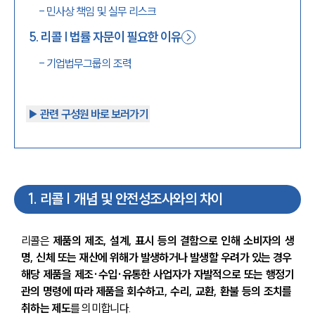
-
민사상 책임 및 실무 리스크
5
.
리콜 | 법률 자문이 필요한 이유
-
기업법무그룹의 조력
▶︎ 관련 구성원 바로 보러가기
1
.
리콜 | 개념 및 안전성조사와의 차이
리콜은 
제품의 제조, 설계, 표시 등의 결함으로 인해 소비자의 생
명, 신체 또는 재산에 위해가 발생하거나 발생할 우려가 있는 경우 
해당 제품을 제조·수입·유통한 사업자가 자발적으로 또는 행정기
관의 명령에 따라 제품을 회수하고, 수리, 교환, 환불 등의 조치를 
취하는 제도
를 의미합니다.