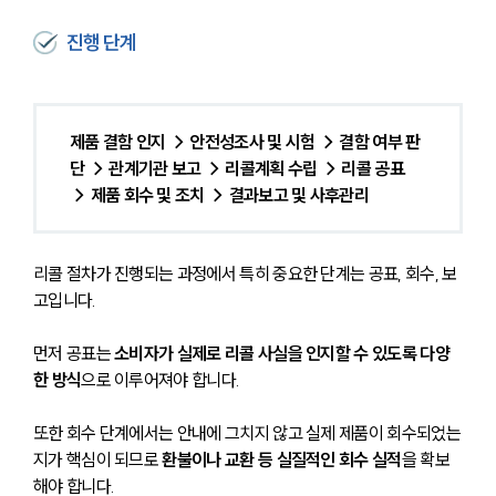
진행 단계
제품 결함 인지 → 안전성조사 및 시험 → 결함 여부 판
단 → 관계기관 보고 → 리콜계획 수립 → 리콜 공표 
→ 제품 회수 및 조치 → 결과보고 및 사후관리
리콜 절차가 진행되는 과정에서 특히 중요한 단계는 공표, 회수, 보
고입니다. 
먼저 공표는 
소비자가 실제로 리콜 사실을 인지할 수 있도록 다양
한 방식
으로 이루어져야 합니다. 
또한 회수 단계에서는 안내에 그치지 않고 실제 제품이 회수되었는
지가 핵심이 되므로 
환불이나 교환 등 실질적인 회수 실적
을 확보
해야 합니다. 