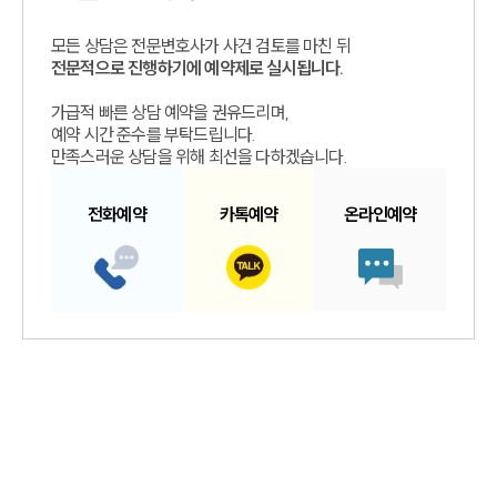
모든 상담은 전문변호사가 사건 검토를 마친 뒤
전문적으로 진행하기에 예약제로 실시됩니다.
가급적 빠른 상담 예약을 권유드리며,
예약 시간 준수를 부탁드립니다.
만족스러운 상담을 위해 최선을 다하겠습니다.
전화예약
카톡예약
온라인예약