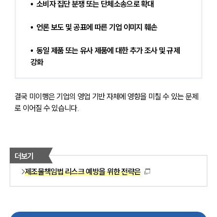
•  소비자 집단 분쟁 또는 단체소송으로 확대 
•  언론 보도 및 공표에 따른 기업 이미지 훼손 
•  동일 제품 또는 유사 제품에 대한 추가 조사 및 규제 
강화 
결국 미이행은 기업의 영업 기반 자체에 영향을 미칠 수 있는 문제
로 이어질 수 있습니다.
더보기
제조물책임법 리스크 예방을 위한 전략은