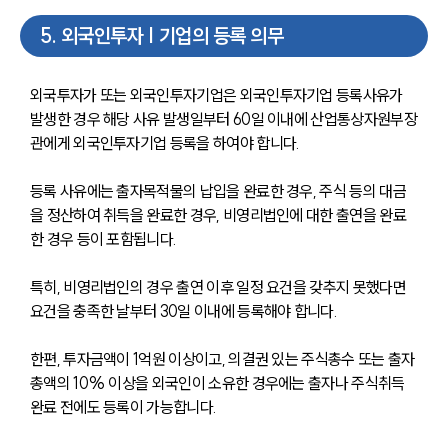
5
.
외국인투자 | 기업의 등록 의무
외국투자가 또는 외국인투자기업은 외국인투자기업 등록사유가 
발생한 경우 해당 사유 발생일부터 60일 이내에 산업통상자원부장
관에게 외국인투자기업 등록을 하여야 합니다. 
등록 사유에는 출자목적물의 납입을 완료한 경우, 주식 등의 대금
을 정산하여 취득을 완료한 경우, 비영리법인에 대한 출연을 완료
한 경우 등이 포함됩니다. 
특히, 비영리법인의 경우 출연 이후 일정 요건을 갖추지 못했다면 
요건을 충족한 날부터 30일 이내에 등록해야 합니다.
한편, 투자금액이 1억원 이상이고, 의결권 있는 주식총수 또는 출자
총액의 10% 이상을 외국인이 소유한 경우에는 출자나 주식취득 
완료 전에도 등록이 가능합니다. 