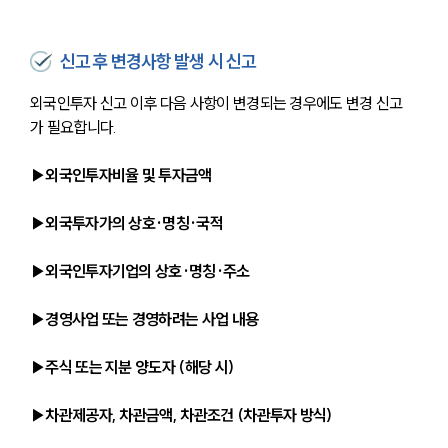
신고 후 변경사항 발생 시 신고
외국인투자 신고 이후 다음 사항이 변경되는 경우에도 변경 신고
가 필요합니다.
▶외국인투자비율 및 투자금액
▶외국투자가의 상호·명칭·국적
▶외국인투자기업의 상호·명칭·주소
▶경영사업 또는 경영하려는 사업 내용
▶주식 또는 지분 양도자 (해당 시)
▶차관제공자, 차관금액, 차관조건 (차관투자 방식)