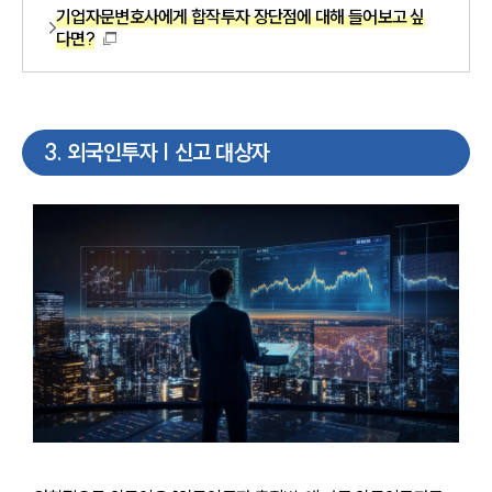
기업자문변호사에게 합작투자 장단점에 대해 들어보고 싶
다면?
3
.
외국인투자 | 신고 대상자