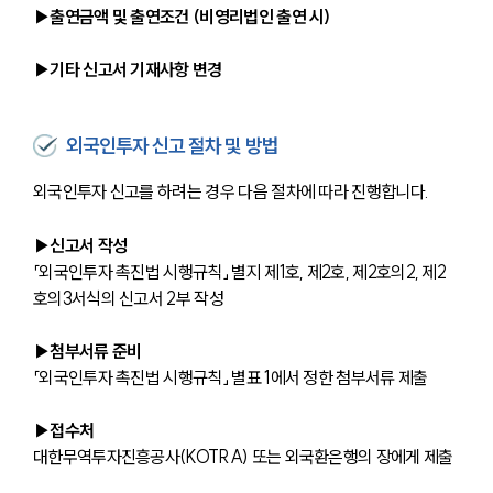
▶출연금액 및 출연조건 (비영리법인 출연 시)
▶기타 신고서 기재사항 변경
외국인투자 신고 절차 및 방법
외국인투자 신고를 하려는 경우 다음 절차에 따라 진행합니다.
▶신고서 작성
「외국인투자 촉진법 시행규칙」 별지 제1호, 제2호, 제2호의2, 제2
호의3서식의 신고서 2부 작성
▶첨부서류 준비
「외국인투자 촉진법 시행규칙」 별표 1에서 정한 첨부서류 제출
▶접수처
대한무역투자진흥공사(KOTRA) 또는 외국환은행의 장에게 제출