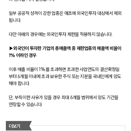
일부 공공적 성격이 강한 업종은 애초에 외국인투자 대상에서 제외
됩니다.
다만 아래의 경우에는 외국인투자 제한을 적용하지 않습니다.
▶외국인이 투자한 기업의 총매출액 중 제한업종의 매출액 비율이 
1% 이하인 경우
이후 매출 비율이 1%를 초과하면 초과한 사업연도의 결산확정일
부터 6개월 이내에 초과 보유한 주식 또는 지분을 국내인에게 양도
해야 합니다.
단, 부득이한 사유가 있을 경우 최대 6개월 범위에서 양도 기간을 
연장할 수 있습니다.
더보기