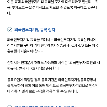
이를 통해 외국인투자기업 등록을 조기에 마무리하고 인센티브 적
용, 투자보호 등을 선제적으로 확보할 수 있도록 허용하고 있습니
다.
외국인투자기업 등록 절차
외국인투자기업 등록을 위해서는 외국인투자기업 등록신청서에 
첨부서류를 구비하여 대한무역투자진흥공사(KOTRA) 또는 외국
환은행에 제출해야 합니다. 
신청서는 전자문서 형태도 가능하며 서식은 「외국인투자 촉진법 시
행규칙」 별지 제17호서식을 준용합니다.
등록요건에 적합할 경우 등록기관은 외국인투자기업등록증명서
를 발급하게 되며 이를 통해 법적으로 외국인투자기업으로 인정받
아 각종 지원과 보호 규정을 적용 받을 수 있습니다.