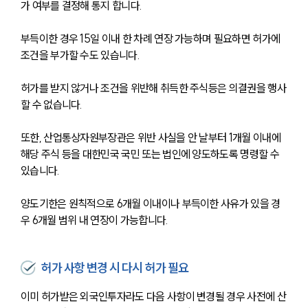
가 여부를 결정해 통지 합니다.
부득이한 경우 15일 이내 한 차례 연장 가능하며 필요하면 허가에 
조건을 부가할 수도 있습니다.
허가를 받지 않거나 조건을 위반해 취득한 주식등은 의결권을 행사
할 수 없습니다.
또한, 산업통상자원부장관은 위반 사실을 안 날부터 1개월 이내에 
해당 주식 등을 대한민국 국민 또는 법인에 양도하도록 명령할 수 
있습니다.
양도기한은 원칙적으로 6개월 이내이나 부득이한 사유가 있을 경
우 6개월 범위 내 연장이 가능합니다.
허가 사항 변경 시 다시 허가 필요
이미 허가받은 외국인투자라도 다음 사항이 변경될 경우 사전에 산