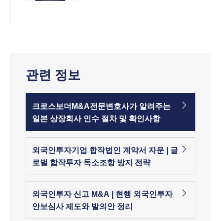
관련 정보
크로스보더M&A전문변호사가 알려주는
일본 상장회사 인수 절차 및 확인사항
외국인투자기업 합작법인 계약서 자문 | 글
로벌 합작투자 독소조항 방지 전략
외국인투자 신고 M&A | 현행 외국인투자
안보심사 제도와 발의안 정리