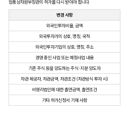
업통상자원부장관의 허가를 다시 받아야 합니다.
변경 사항
외국인투자비율, 금액
외국투자가의 상호, 명칭, 국적
외국인투자기업의 상호, 명칭, 주소
경영 중인 사업 또는 예정사업 내용
기존 주식 등을 양도하는 주식·지분 양도자
차관 제공자, 차관금액, 차관조건 (차관방식 투자 시)
비영리법인에 대한 출연금액, 출연조건
기타 허가신청서 기재 사항