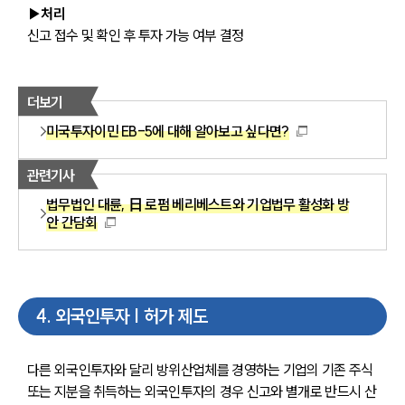
▶처리
신고 접수 및 확인 후 투자 가능 여부 결정
더보기
미국투자이민 EB-5에 대해 알아보고 싶다면?
관련기사
법무법인 대륜, 日 로펌 베리베스트와 기업법무 활성화 방
안 간담회
4
.
외국인투자 | 허가 제도
다른 외국인투자와 달리 방위산업체를 경영하는 기업의 기존 주식 
또는 지분을 취득하는 외국인투자의 경우 신고와 별개로 반드시 산