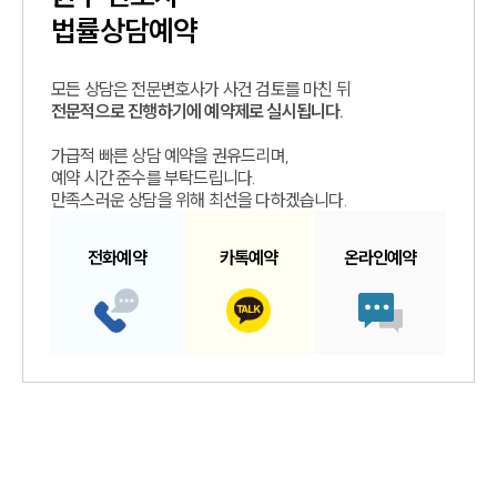
법률상담예약
모든 상담은 전문변호사가 사건 검토를 마친 뒤
전문적으로 진행하기에 예약제로 실시됩니다.
가급적 빠른 상담 예약을 권유드리며,
예약 시간 준수를 부탁드립니다.
만족스러운 상담을 위해 최선을 다하겠습니다.
전화예약
카톡예약
온라인예약