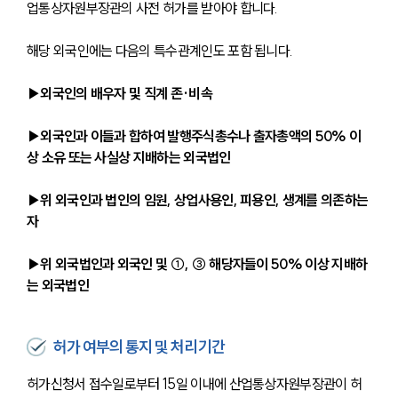
업통상자원부장관의 사전 허가를 받아야 합니다.
해당 외국인에는 다음의 특수관계인도 포함 됩니다.
▶외국인의 배우자 및 직계 존·비속
▶외국인과 이들과 합하여 발행주식총수나 출자총액의 50% 이
상 소유 또는 사실상 지배하는 외국법인
▶위 외국인과 법인의 임원, 상업사용인, 피용인, 생계를 의존하는 
자
▶위 외국법인과 외국인 및 ①, ③ 해당자들이 50% 이상 지배하
는 외국법인
허가 여부의 통지 및 처리기간
허가신청서 접수일로부터 15일 이내에 산업통상자원부장관이 허