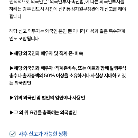
원칙적으로 외국인은 「외국인투자 촉진법」에 따른 외국인투자를 
하려는 경우 반드시 사전에 산업통상자원부장관에게 신고를 해야 
합니다.
해당 신고 의무자는 외국인 본인 뿐 아니라 다음과 같은 특수관계
인도 포함됩니다.
▶해당 외국인의 배우자 및 직계 존·비속
▶해당 외국인과 배우자·직계존비속, 또는 이들과 함께 발행주식
총수나 출자총액의 50% 이상을 소유하거나 사실상 지배하고 있
는 외국법인
▶위의 외국인 및 법인의 임원이나 사용인
▶그 외 위 요건을 충족하는 외국법인
사후 신고가 가능한 상황