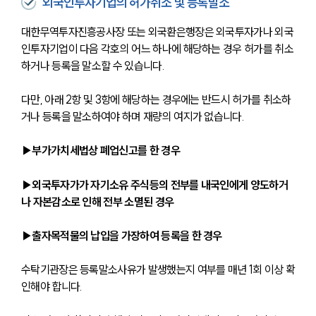
외국인투자기업의 허가취소 및 등록말소
대한무역투자진흥공사장 또는 외국환은행장은 외국투자가나 외국
인투자기업이 다음 각호의 어느 하나에 해당하는 경우 허가를 취소
하거나 등록을 말소할 수 있습니다. 
다만, 아래 2항 및 3항에 해당하는 경우에는 반드시 허가를 취소하
거나 등록을 말소하여야 하며 재량의 여지가 없습니다.
▶부가가치세법상 폐업신고를 한 경우
▶외국투자가가 자기소유 주식등의 전부를 내국인에게 양도하거
나 자본감소로 인해 전부 소멸된 경우
▶출자목적물의 납입을 가장하여 등록을 한 경우
수탁기관장은 등록말소사유가 발생했는지 여부를 매년 1회 이상 확
인해야 합니다. 