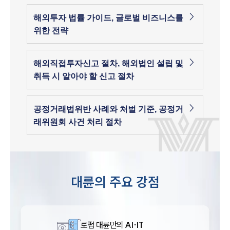
해외투자 법률 가이드, 글로벌 비즈니스를
위한 전략
해외직접투자신고 절차, 해외법인 설립 및
취득 시 알아야 할 신고 절차
공정거래법위반 사례와 처벌 기준, 공정거
래위원회 사건 처리 절차
대륜의 주요 강점
로펌 대륜만의
AI·IT