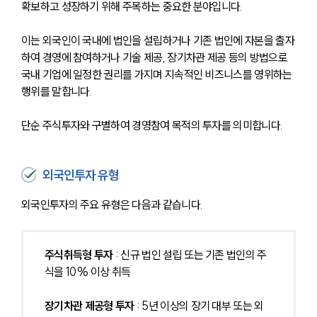
확보하고 성장하기 위해 주목하는 중요한 분야입니다.
이는 외국인이 국내에 법인을 설립하거나 기존 법인에 자본을 출자
하여 경영에 참여하거나 기술 제공, 장기차관 제공 등의 방법으로 
국내 기업에 일정한 권리를 가지며 지속적인 비즈니스를 영위하는 
행위를 말합니다.
단순 주식투자와 구별하여 경영참여 목적의 투자를 의미합니다.
외국인투자 유형
외국인투자의 주요 유형은 다음과 같습니다.
주식취득형 투자 
: 신규 법인 설립 또는 기존 법인의 주
식을 10% 이상 취득
장기차관 제공형 투자
 : 5년 이상의 장기 대부 또는 외