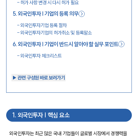
-
허가 사항 변경 시 다시 허가 필요
5
.
외국인투자 | 기업의 등록 의무
-
외국인투자기업 등록 절차
-
외국인투자기업의 허가취소 및 등록말소
6
.
외국인투자 | 기업이 반드시 알아야 할 실무 포인트
-
외국인투자 체크리스트
▶︎ 관련 구성원 바로 보러가기
1
.
외국인투자 | 핵심 요소
외국인투자는 최근 많은 국내 기업들이 글로벌 시장에서 경쟁력을 