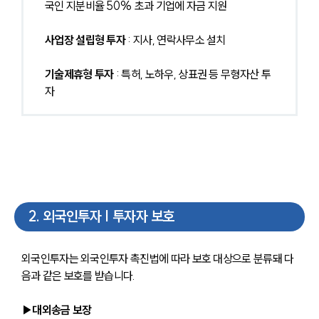
국인 지분비율 50% 초과 기업에 자금 지원
사업장 설립형 투자
 : 지사, 연락사무소 설치
기술제휴형 투자
 : 특허, 노하우, 상표권 등 무형자산 투
자
2
.
외국인투자 | 투자자 보호
외국인투자는 외국인투자 촉진법에 따라 보호 대상으로 분류돼 다
음과 같은 보호를 받습니다.
▶대외송금 보장