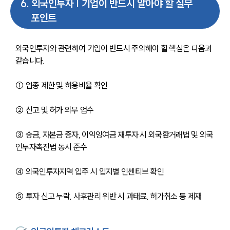
6
.
외국인투자 | 기업이 반드시 알아야 할 실무
포인트
외국인투자와 관련하여 기업이 반드시 주의해야 할 핵심은 다음과 
같습니다.
① 업종 제한 및 허용비율 확인
② 신고 및 허가 의무 엄수
③ 송금, 자본금 증자, 이익잉여금 재투자 시 외국환거래법 및 외국
인투자촉진법 동시 준수
④ 외국인투자지역 입주 시 입지별 인센티브 확인
⑤ 투자 신고 누락, 사후관리 위반 시 과태료, 허가취소 등 제재