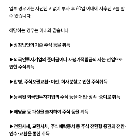
일부 경우에는 사전신고 없이 투자 후 60일 이내에 사후신고를 할 
수 있습니다.
해당하는 경우는 아래와 같습니다.
▶상장법인의 기존 주식 등을 취득
▶외국인투자기업의 준비금이나 재평가적립금의 자본 전입으로 
인한 주식취득
▶합병, 주식포괄교환·이전, 회사분할로 인한 주식취득
▶등록된 외국인투자기업의 주식 등을 매입·상속·증여로 취득
▶배당금 등 과실을 출자하여 주식 등을 취득
▶전환사채, 교환사채, 주식예탁증서 등 주식 전환형 증권의 전환·
인수·교환을 통한 취득