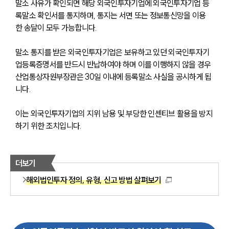
말소 사유가 확인되면 해당 외국인투자기업에 외국인투자기업 등
록말소 확인서를 통지하며, 통지는 서면 또는 정보통신망을 이용
한 송달이 모두 가능합니다.
말소 통지를 받은 외국인투자기업은 보유하고 있던 외국인투자기
업등록증명서를 반드시 반납하여야 하며 이를 이행하지 않을 경우 
산업통상자원부장관은 30일 이내에 등록말소 사실을 공시하게 됩
니다. 
이는 외국인투자기업의 지위 남용 및 부당한 인센티브 활용을 방지
하기 위한 조치입니다.
더보기
해외법인투자 정의, 유형, 신고 방법 살펴보기