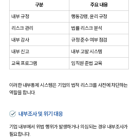
구분
주요 내용
내부 규정
행동강령, 윤리 규정
리스크 관리
법률 리스크 분석
내부 감사
규정 준수 여부 점검
내부 신고
내부 고발 시스템
교육 프로그램
임직원 준법 교육
이러한 내부통제 시스템은 기업의 법적 리스크를 사전에 차단하는 
역할을 합니다.
내부조사 및 위기 대응
기업 내부에서 위법 행위가 발생하거나 의심되는 경우 내부조사가 
필요합니다.