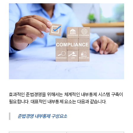
효과적인 준법경영을 위해서는 체계적인 내부통제 시스템 구축이 
필요합니다. 대표적인 내부통제 요소는 다음과 같습니다.
준법경영 내부통제 구성요소