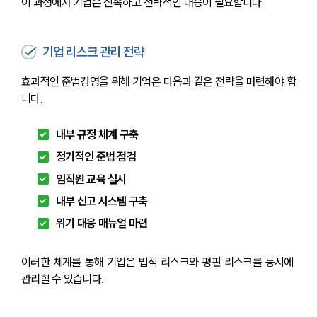
이 과정에서 기업은 신속하고 전략적인 대응이 필요합니다.
기업 리스크 관리 전략
효과적인 준법경영을 위해 기업은 다음과 같은 전략을 마련해야 합
니다.
내부 규정 체계 구축
정기적인 준법 점검
임직원 교육 실시
내부 신고 시스템 구축
위기 대응 매뉴얼 마련
이러한 체계를 통해 기업은 법적 리스크와 평판 리스크를 동시에 
관리할 수 있습니다.