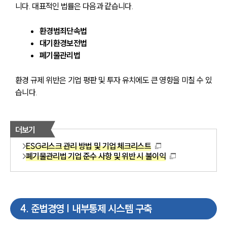
니다. 대표적인 법률은 다음과 같습니다.
환경범죄단속법
대기환경보전법
폐기물관리법
환경 규제 위반은 기업 평판 및 투자 유치에도 큰 영향을 미칠 수 있
습니다.
더보기
ESG리스크 관리 방법 및 기업 체크리스트
폐기물관리법 기업 준수 사항 및 위반 시 불이익
4
.
준법경영 | 내부통제 시스템 구축