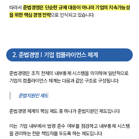
따라서 
준법경영은 단순한 규제 대응이 아니라 기업의 지속가능성
을 위한 핵심 경영 전략
으로 인식되고 있습니다.
2
.
준법경영 | 기업 컴플라이언스 체계
준법경영은 조직 전체의 내부통제 시스템을 의미하며 일반적으로 
기업의 컴플라이언스 체계는 다음과 같은 구조로 구성됩니다.
준법지원인 제도
준법경영 체계의 핵심 제도 중 하나가 준법지원인 제도입니다.
이는 기업 내부에서 법령 준수 여부를 점검하고 내부통제 시스템
을 관리하는 전문 책임자를 두도록 하는 제도입니다.