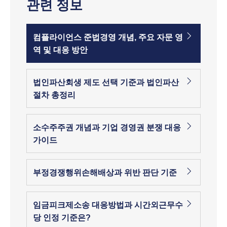
관련 정보
컴플라이언스 준법경영 개념, 주요 자문 영
역 및 대응 방안
법인파산회생 제도 선택 기준과 법인파산
절차 총정리
소수주주권 개념과 기업 경영권 분쟁 대응
가이드
부정경쟁행위손해배상과 위반 판단 기준
임금피크제소송 대응방법과 시간외근무수
당 인정 기준은?