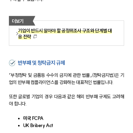
더보기
기업이 반드시 알아야 할 공정위조사 구조와 단계별 대
응 전략
반부패 및 청탁금지 규제
「부정청탁 및 금품등 수수의 금지에 관한 법률」(청탁금지법)은 기
업의 반부패 컴플라이언스를 강화하는 대표적인 법률입니다.
또한 글로벌 기업의 경우 다음과 같은 해외 반부패 규제도 고려해
야 합니다.
미국 FCPA
UK Bribery Act