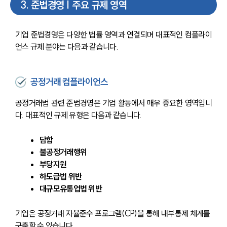
3
.
준법경영 | 주요 규제 영역
기업 준법경영은 다양한 법률 영역과 연결되며 대표적인 컴플라이
언스 규제 분야는 다음과 같습니다.
공정거래 컴플라이언스
공정거래법 관련 준법경영은 기업 활동에서 매우 중요한 영역입니
다. 대표적인 규제 유형은 다음과 같습니다.
담합
불공정거래행위
부당지원
하도급법 위반
대규모유통업법 위반
기업은 공정거래 자율준수 프로그램(CP)을 통해 내부통제 체계를 
구축할 수 있습니다.