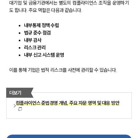
대기업 및 금융기관에서는 별도의 컴플라이언스 조직을 운영하기
도 합니다. 주요 역할은 다음과 같습니다.
내부통제 정책 수립
법규 준수 점검
내부 감사
리스크 관리
내부 신고 시스템 운영
이를 통해 기업은 법적 리스크를 사전에 관리할 수 있습니다.
더보기
컴플라이언스 준법경영 개념, 주요 자문 영역 및 대응 방안