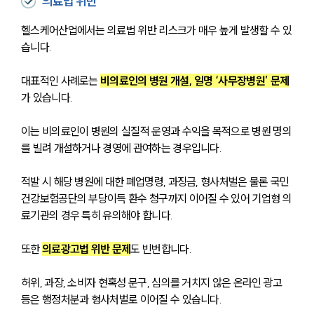
의료법 위반
헬스케어산업에서는 의료법 위반 리스크가 매우 높게 발생할 수 있
습니다.
대표적인 사례로는 
비의료인의 병원 개설, 일명 ‘사무장병원’ 문제
가 있습니다.
이는 비의료인이 병원의 실질적 운영과 수익을 목적으로 병원 명의
를 빌려 개설하거나 경영에 관여하는 경우입니다.
적발 시 해당 병원에 대한 폐업명령, 과징금, 형사처벌은 물론 국민
건강보험공단의 부당이득 환수 청구까지 이어질 수 있어 기업형 의
료기관의 경우 특히 유의해야 합니다.
또한 
의료광고법 위반 문제
도 빈번합니다. 
허위, 과장, 소비자 현혹성 문구, 심의를 거치지 않은 온라인 광고 
등은 행정처분과 형사처벌로 이어질 수 있습니다.