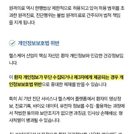
원격의료 역시 현행법상 제한적으로 허용되고 있어 허용 범위를 초
과한 원격진료, 진단행위는 불법 원격의료로 간주되어 법적 책임
을 지게 됩니다.
개인정보보호법 위반
헬스케어 산업의 핵심 자산은 환자 개인정보와 민감한 건강정보입
니다.
이 
환자 개인정보가 무단 수집되거나 제3자에게 제공되는 경우 개
인정보보호법 위반
으로 중대한 제재를 받을 수 있습니다.
특히 AI 기반 진단 서비스나 헬스케어 플랫폼에서 환자의 영상정
보, 진료기록, 바이오 데이터, 유전자 정보를 수집·활용하는 과정에
서 적법한 동의와 보안조치가 없으면 과징금, 민사상 손해배상, 형
사처벌이 병과될 수 있습니다.