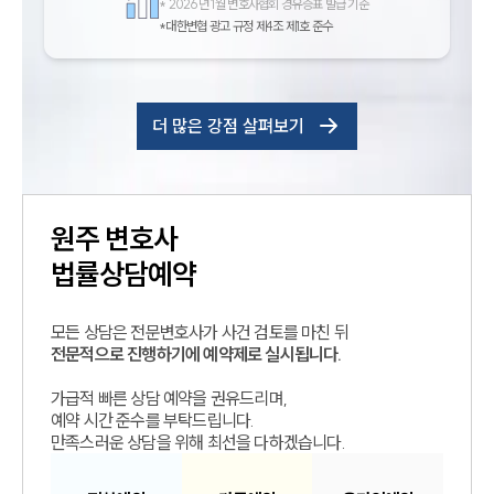
*
2026년 1월 변호사협회 경유증표 발급 기준
*대한변협 광고 규정 제4조 제1호 준수
더 많은 강점 살펴보기
원주
변호사
법률상담예약
모든 상담은 전문변호사가 사건 검토를 마친 뒤
전문적으로 진행하기에 예약제로 실시됩니다.
가급적 빠른 상담 예약을 권유드리며,
예약 시간 준수를 부탁드립니다.
만족스러운 상담을 위해 최선을 다하겠습니다.