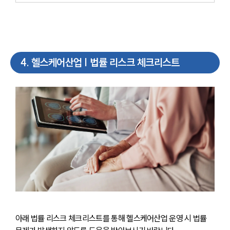
4
.
헬스케어산업 | 법률 리스크 체크리스트
아래 법률 리스크 체크리스트를 통해 헬스케어산업 운영 시 법률 