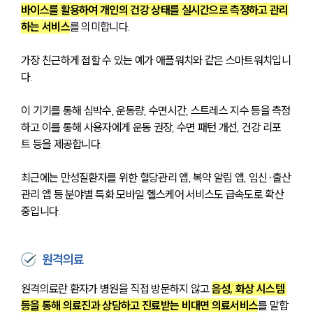
바이스를 활용하여 개인의 건강 상태를 실시간으로 측정하고 관리
하는 서비스
를 의미합니다.
가장 친근하게 접할 수 있는 예가 애플워치와 같은 스마트워치입니
다. 
이 기기를 통해 심박수, 운동량, 수면시간, 스트레스 지수 등을 측정
하고 이를 통해 사용자에게 운동 권장, 수면 패턴 개선, 건강 리포
트 등을 제공합니다. 
최근에는 만성질환자를 위한 혈당관리 앱, 복약 알림 앱, 임신·출산
관리 앱 등 분야별 특화 모바일 헬스케어 서비스도 급속도로 확산 
중입니다.
원격의료
원격의료란 환자가 병원을 직접 방문하지 않고 
음성, 화상 시스템 
등을 통해 의료진과 상담하고 진료받는 비대면 의료서비스
를 말합