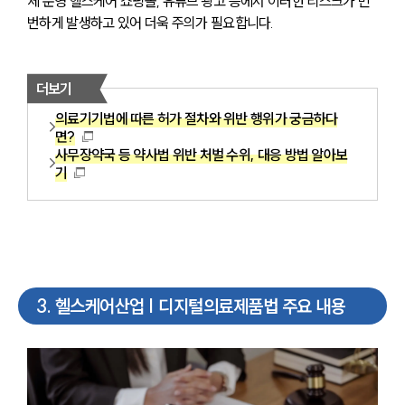
체 운영 헬스케어 쇼핑몰, 유튜브 광고 등에서 이러한 리스크가 빈
번하게 발생하고 있어 더욱 주의가 필요합니다.
더보기
의료기기법에 따른 허가 절차와 위반 행위가 궁금하다
면?
사무장약국 등 약사법 위반 처벌 수위, 대응 방법 알아보
기
3
.
헬스케어산업 | 디지털의료제품법 주요 내용