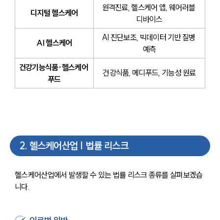
원격진료, 헬스케어 앱, 웨어러블 
디지털 헬스케어
디바이스
AI 진단보조, 빅데이터 기반 질병 
AI 헬스케어
예측
건강기능식품·헬스케어 
건강식품, 메디푸드, 기능성 원료
푸드
2
.
헬스케어산업 | 법률 리스크
헬스케어산업에서 발생할 수 있는 법률 리스크 종류를 살펴보겠습
니다.