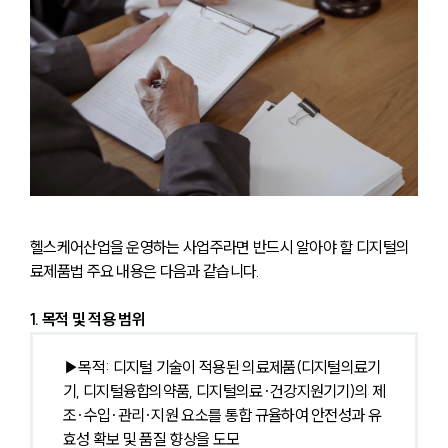
헬스케어산업을 운영하는 사업주라면 반드시 알아야 할 디지털의
료제품법 주요 내용은 다음과 같습니다.
1. 목적 및 적용 범위
▶목적: 디지털 기술이 적용된 의료제품(디지털의료기
기, 디지털융합의약품, 디지털의료·건강지원기기)의 제
조·수입·관리·지원 요소를 통합 규율하여 안전성과 유
효성 확보 및 품질 향상을 도모