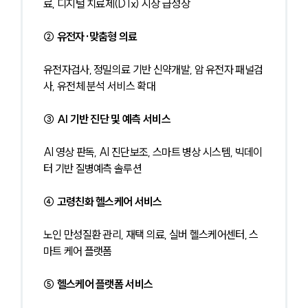
료, 디지털 치료제(DTx) 시장 급성장
② 유전자·맞춤형 의료
유전자검사, 정밀의료 기반 신약개발, 암 유전자 패널검
사, 유전체 분석 서비스 확대
③ AI 기반 진단 및 예측 서비스
AI 영상 판독, AI 진단보조, 스마트 병상 시스템, 빅데이
터 기반 질병예측 솔루션
④ 고령친화 헬스케어 서비스
노인 만성질환 관리, 재택 의료, 실버 헬스케어센터, 스
마트 케어 플랫폼
⑤ 헬스케어 플랫폼 서비스