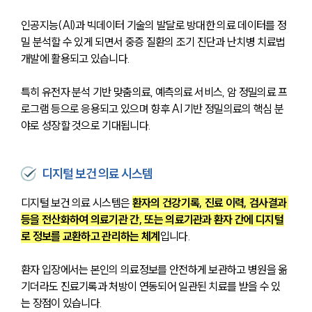
인공지능(AI)과 빅데이터 기술의 발달로 방대한 의료 데이터를 정
밀 분석할 수 있게 되면서 중증 질환의 조기 진단과 난치병 치료법 
개발에 활용되고 있습니다. 
특히 유전자 분석 기반 맞춤의료, 예측의료 서비스, 암 정밀의료 프
로그램 등으로 응용되고 있으며 향후 AI 기반 정밀의료의 핵심 분
야로 성장할 것으로 기대됩니다.
디지털 보건 의료 시스템
디지털 보건 의료 시스템은 
환자의 건강기록, 진료 이력, 검사결과 
등을 전산화하여 의료기관 간, 또는 의료기관과 환자 간에 디지털
로 정보를 교환하고 관리하는 체계
입니다. 
환자 입장에서는 본인의 의료정보를 안전하게 보관하고 병원을 옮
기더라도 진료기록과 처방이 연동되어 일관된 치료를 받을 수 있
는 장점이 있습니다. 