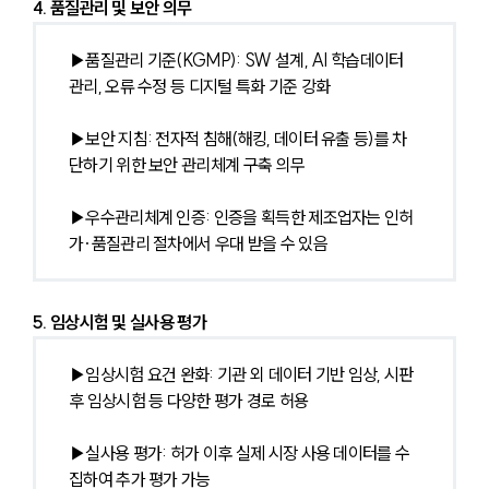
4. 품질관리 및 보안 의무
▶품질관리 기준(KGMP): SW 설계, AI 학습데이터 
관리, 오류 수정 등 디지털 특화 기준 강화
▶보안 지침: 전자적 침해(해킹, 데이터 유출 등)를 차
단하기 위한 보안 관리체계 구축 의무
▶우수관리체계 인증: 인증을 획득한 제조업자는 인허
가·품질관리 절차에서 우대 받을 수 있음
5. 임상시험 및 실사용 평가
▶임상시험 요건 완화: 기관 외 데이터 기반 임상, 시판
후 임상시험 등 다양한 평가 경로 허용
▶실사용 평가: 허가 이후 실제 시장 사용 데이터를 수
집하여 추가 평가 가능