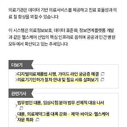
의료기관은 데이터 기반 의료서비스를 제공하고 진료 효율성과 의
료 질 향상을 꾀할 수 있습니다. 
이 시스템은 의료정보보호, 데이터 표준화, 정보연계플랫폼 개발
과 같은 헬스케어 산업의 핵심 인프라로 꼽히며 공공과 민간 병원 
모두에서 확산되고 있는 추세입니다.
더보기
디지털의료제품법 시행, 가이드 라인 궁금증 해결
의료기기인허가 절차 안내 및 필요 서류 살펴보기
관련기사
법무법인 대륜, 임상시험 분야 법무 선제적 대응 나서
대륜, 의료제약그룹 대폭 강화… 제약·바이오·헬스케어
자문 특화