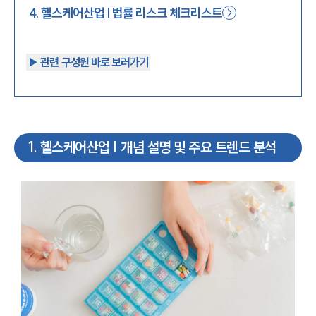
4
.
헬스케어산업 | 법률 리스크 체크리스트
▶︎ 관련 구성원 바로 보러가기
1
.
헬스케어산업 | 개념 설명 및 주요 트렌드 분석