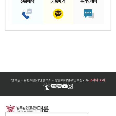
전화예약
카톡예약
온라인예약
면책공고
유한책임
개인정보처리방침
이메일무단수집거부
고객의 소리