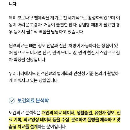
니다. 
특히 코로나19 팬데믹을 계기로 전 세계적으로 활성화되었으며 이
동이 어려운 고령자, 거동이 불편한 환자, 감염병 예방이 필요한 경
우 등에서 필수적 역할을 담당하고 있습니다. 
원격의료는 빠른 정보 전달과 진단, 처방이 가능하다는 장점이 있
어 앞으로도 비대면 진료, 원격 모니터링, 원격 협진 시스템으로 점
차 확장될 전망입니다. 
우리나라에서도 원격진료의 법제화와 안전성 기준 논의가 활발하
게 이뤄지고 있는 상황입니다.
보건의료 분석학
보건의료 분석학은 
개인의 의료 데이터, 생활습관, 유전자 정보, 진
료 기록, 의료영상 데이터 등을 수집·분석하여 질병을 예측하고 맞
춤형 치료를 설계
하는 분야입니다. 