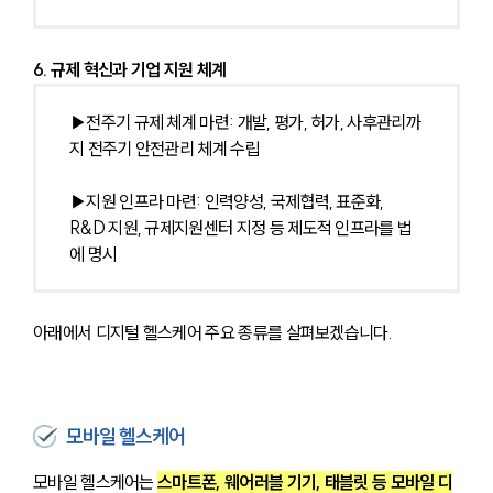
6. 규제 혁신과 기업 지원 체계
▶전주기 규제 체계 마련: 개발, 평가, 허가, 사후관리까
지 전주기 안전관리 체계 수립
▶지원 인프라 마련: 인력양성, 국제협력, 표준화, 
R&D 지원, 규제지원센터 지정 등 제도적 인프라를 법
에 명시
아래에서 디지털 헬스케어 주요 종류를 살펴보겠습니다.
모바일 헬스케어
모바일 헬스케어는 
스마트폰, 웨어러블 기기, 태블릿 등 모바일 디