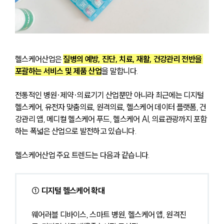
헬스케어산업은 
질병의 예방, 진단, 치료, 재활, 건강관리 전반을 
포괄하는 서비스 및 제품 산업
을 말합니다. 
전통적인 병원·제약·의료기기 산업뿐만 아니라 최근에는 디지털 
헬스케어, 유전자 맞춤의료, 원격의료, 헬스케어 데이터 플랫폼, 건
강관리 앱, 메디컬 헬스케어 푸드, 헬스케어 AI, 의료관광까지 포함
하는 폭넓은 산업으로 발전하고 있습니다.
헬스케어산업 주요 트렌드는 다음과 같습니다.
① 디지털 헬스케어 확대
웨어러블 디바이스, 스마트 병원, 헬스케어 앱, 원격진