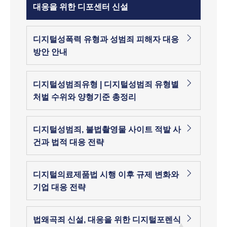
대응을 위한 디포센터 신설
디지털성폭력 유형과 성범죄 피해자 대응
방안 안내
디지털성범죄유형 | 디지털성범죄 유형별
처벌 수위와 양형기준 총정리
디지털성범죄, 불법촬영물 사이트 적발 사
건과 법적 대응 전략
디지털의료제품법 시행 이후 규제 변화와
기업 대응 전략
법왜곡죄 신설, 대응을 위한 디지털포렌식