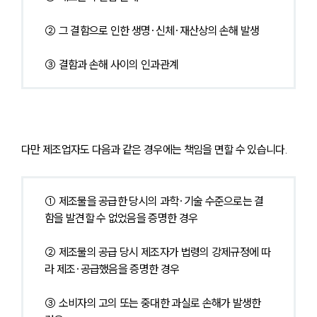
② 그 결함으로 인한 생명·신체·재산상의 손해 발생
③ 결함과 손해 사이의 인과관계
다만 제조업자도 다음과 같은 경우에는 책임을 면할 수 있습니다.
① 제조물을 공급한 당시의 과학·기술 수준으로는 결
함을 발견할 수 없었음을 증명한 경우
② 제조물의 공급 당시 제조자가 법령의 강제규정에 따
라 제조·공급했음을 증명한 경우
③ 소비자의 고의 또는 중대한 과실로 손해가 발생한 