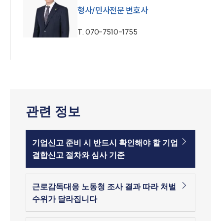
형사/민사전문 변호사
T.
070-7510-1755
관련 정보
기업신고 준비 시 반드시 확인해야 할 기업
결합신고 절차와 심사 기준
근로감독대응 노동청 조사 결과 따라 처벌
수위가 달라집니다