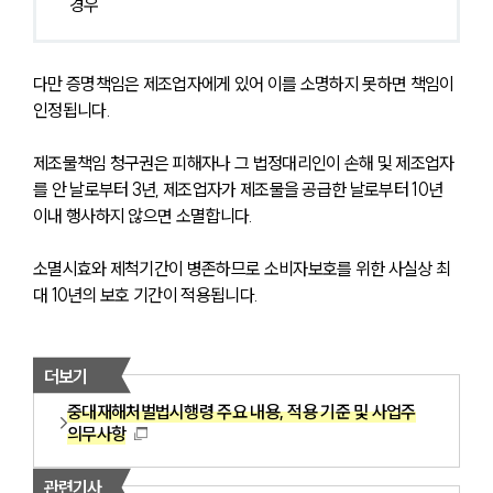
경우
다만 증명책임은 제조업자에게 있어 이를 소명하지 못하면 책임이 
인정됩니다.
제조물책임 청구권은 피해자나 그 법정대리인이 손해 및 제조업자
를 안 날로부터 3년, 제조업자가 제조물을 공급한 날로부터 10년 
이내 행사하지 않으면 소멸합니다.
소멸시효와 제척기간이 병존하므로 소비자보호를 위한 사실상 최
대 10년의 보호 기간이 적용됩니다.
더보기
중대재해처벌법시행령 주요 내용, 적용 기준 및 사업주
의무사항
관련기사