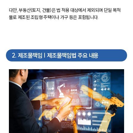
다만, 부동산(토지, 건물)은 법 적용 대상에서 제외되며 단일 목적
물로 제조된 조립형 주택이나 가구 등은 포함됩니다.
2
.
제조물책임 | 제조물책임법 주요 내용