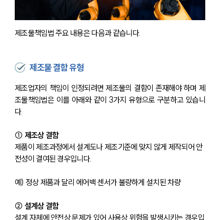
제조물책임법 주요 내용은 다음과 같습니다.
제조물 결함 유형
제조업자의 책임이 인정되려면 제조물의 결함이 존재해야 하며 제
조물책임법은 이를 아래와 같이 3가지 유형으로 구분하고 있습니
다.
① 제조상 결함
제품이 제조과정에서 설계도나 제조기준에 맞지 않게 제작되어 안
전성이 결여된 경우입니다.
예) 정상 제품과 달리 에어백 센서가 불량하게 설치된 차량
② 설계상 결함
설계 자체에 안전상 문제가 있어 사용상 위험을 발생시키는 경우입