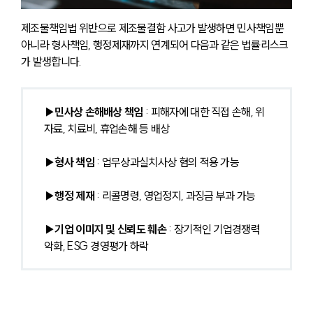
제조물책임법 위반으로 제조물결함 사고가 발생하면 민사책임뿐 
아니라 형사책임, 행정제재까지 연계되어 다음과 같은 법률리스크
가 발생합니다.
▶민사상 손해배상 책임
 : 피해자에 대한 직접 손해, 위
자료, 치료비, 휴업손해 등 배상
▶형사 책임
 : 업무상과실치사상 혐의 적용 가능
▶행정 제재
 : 리콜명령, 영업정지, 과징금 부과 가능
▶기업 이미지 및 신뢰도 훼손
 : 장기적인 기업경쟁력 
악화, ESG 경영평가 하락