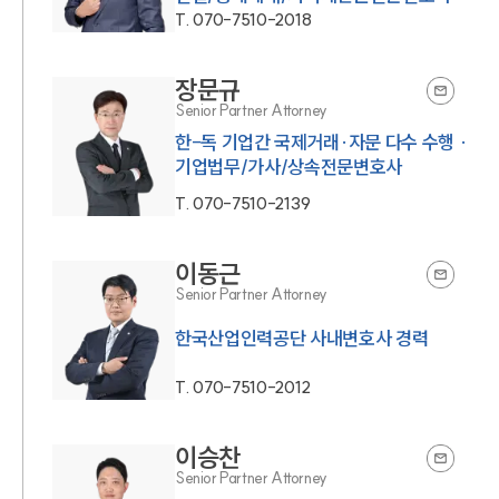
T.
070-7510-2018
장문규
Senior Partner Attorney
한-독 기업간 국제거래·자문 다수 수행 ·
T.
070-7510-2139
이동근
Senior Partner Attorney
한국산업인력공단 사내변호사 경력
T.
070-7510-2012
이승찬
Senior Partner Attorney