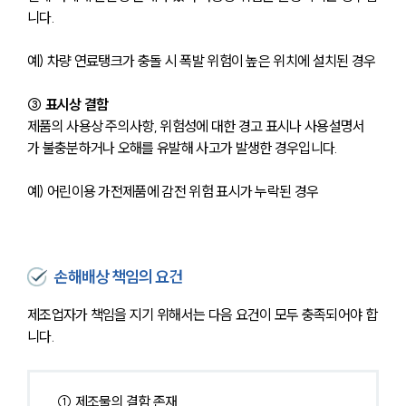
니다.
예) 차량 연료탱크가 충돌 시 폭발 위험이 높은 위치에 설치된 경우
③ 표시상 결함
제품의 사용상 주의사항, 위험성에 대한 경고 표시나 사용설명서
가 불충분하거나 오해를 유발해 사고가 발생한 경우입니다.
예) 어린이용 가전제품에 감전 위험 표시가 누락된 경우
손해배상 책임의 요건
제조업자가 책임을 지기 위해서는 다음 요건이 모두 충족되어야 합
니다.
① 제조물의 결함 존재