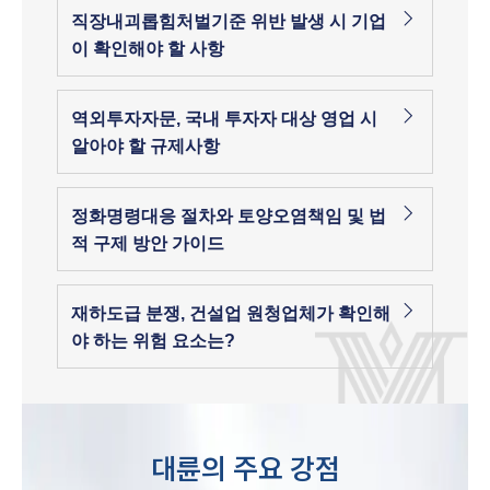
직장내괴롭힘처벌기준 위반 발생 시 기업
이 확인해야 할 사항
역외투자자문, 국내 투자자 대상 영업 시
알아야 할 규제사항
정화명령대응 절차와 토양오염책임 및 법
적 구제 방안 가이드
재하도급 분쟁, 건설업 원청업체가 확인해
야 하는 위험 요소는?
대륜의 주요 강점