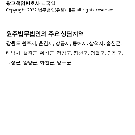
광고책임변호사
김국일
Copyright 2022 법무법인(유한) 대륜 all rights reserved
원주
법무법인의 주요 상담지역
강원도
원주시, 춘천시, 강릉시, 동해시, 삼척시, 홍천군,
태백시, 철원군, 횡성군, 평창군, 정선군, 영월군, 인제군,
고성군, 양양군, 화천군, 양구군