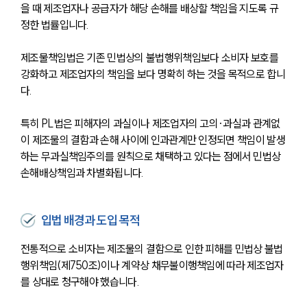
을 때 제조업자나 공급자가 해당 손해를 배상할 책임을 지도록 규
정한 법률입니다.
제조물책임법은 기존 민법상의 불법행위책임보다 소비자 보호를 
강화하고 제조업자의 책임을 보다 명확히 하는 것을 목적으로 합니
다.
특히 PL법은 피해자의 과실이나 제조업자의 고의·과실과 관계없
이 제조물의 결함과 손해 사이에 인과관계만 인정되면 책임이 발생
하는 무과실책임주의를 원칙으로 채택하고 있다는 점에서 민법상 
손해배상책임과 차별화됩니다.
입법 배경과 도입 목적
전통적으로 소비자는 제조물의 결함으로 인한 피해를 민법상 불법
행위책임(제750조)이나 계약상 채무불이행책임에 따라 제조업자
를 상대로 청구해야 했습니다. 