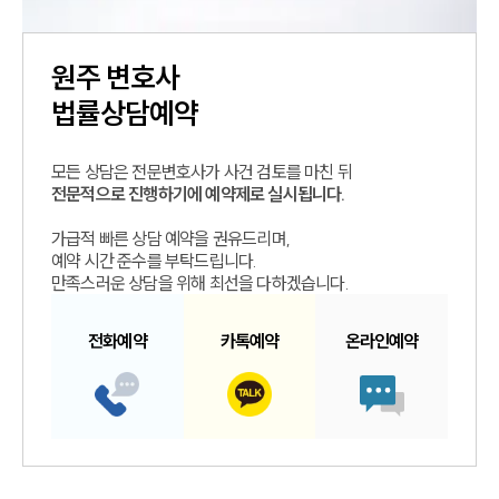
원주
변호사
법률상담예약
모든 상담은 전문변호사가 사건 검토를 마친 뒤
전문적으로 진행하기에 예약제로 실시됩니다.
가급적 빠른 상담 예약을 권유드리며,
예약 시간 준수를 부탁드립니다.
만족스러운 상담을 위해 최선을 다하겠습니다.
전화예약
카톡예약
온라인예약