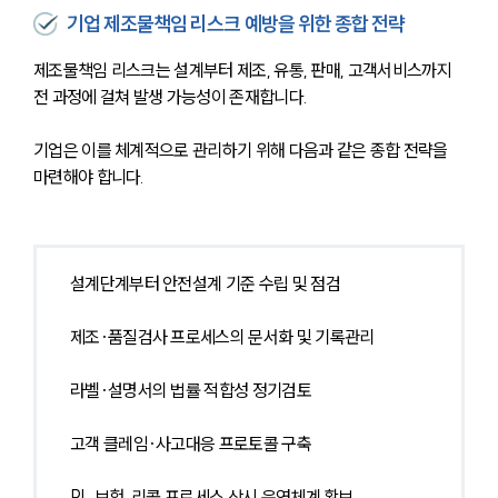
기업 제조물책임 리스크 예방을 위한 종합 전략
제조물책임 리스크는 설계부터 제조, 유통, 판매, 고객서비스까지 
전 과정에 걸쳐 발생 가능성이 존재합니다. 
기업은 이를 체계적으로 관리하기 위해 다음과 같은 종합 전략을 
마련해야 합니다.
설계단계부터 안전설계 기준 수립 및 점검
제조·품질검사 프로세스의 문서화 및 기록관리
라벨·설명서의 법률 적합성 정기검토
고객 클레임·사고대응 프로토콜 구축
PL 보험, 리콜 프로세스 상시 운영체계 확보