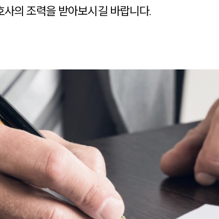
사의 조력을 받아보시길 바랍니다.