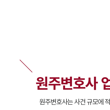
원주변호사 
원주변호사는 사건 규모에 적