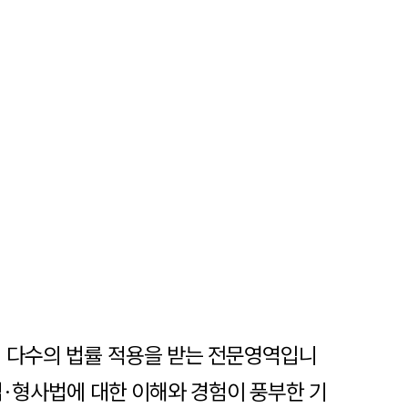
어 다수의 법률 적용을 받는 전문영역입니
법·형사법에 대한 이해와 경험이 풍부한 기