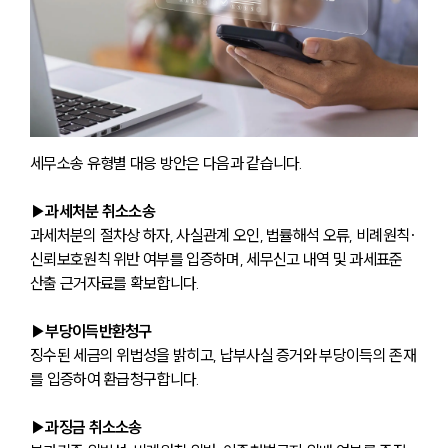
세무소송 유형별 대응 방안은 다음과 같습니다.
▶과세처분 취소소송
과세처분의 절차상 하자, 사실관계 오인, 법률해석 오류, 비례원칙·
신뢰보호원칙 위반 여부를 입증하며, 세무신고 내역 및 과세표준 
산출 근거자료를 확보합니다.
▶부당이득반환청구
징수된 세금의 위법성을 밝히고, 납부사실 증거와 부당이득의 존재
를 입증하여 환급청구합니다.
▶과징금 취소소송