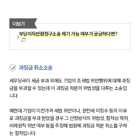
더보기
부당이득반환청구소송 제기 가능 여부가 궁금하다면?
과징금 취소소송
세무당국이 세금 부과 외에도 기업의 조세법 위반행위에 대해 과징
금을 부과할 수 있는데 이 과징금 처분의 위법성을 다투는 소송입
니다. 
예컨대 기업이 이전가격 세법 위반이나, 원천세 미징수 등의 이유
로 과징금을 부과 받았을 경우 그 산정방식의 위법성, 절차상 하자, 
비례원칙 위반 여부 등을 주장해 법원에 과징금 처분 취소를 구하
는 절차입니다. 