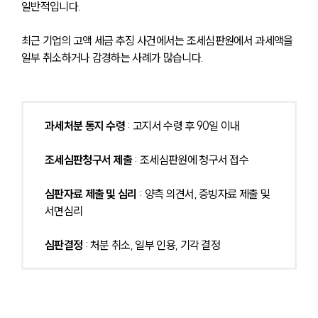
일반적입니다. 
최근 기업의 고액 세금 추징 사건에서는 조세심판원에서 과세액을 
일부 취소하거나 감경하는 사례가 많습니다.
과세처분 통지 수령
 : 고지서 수령 후 90일 이내
조세심판청구서 제출
 : 조세심판원에 청구서 접수
심판자료 제출 및 심리
 : 양측 의견서, 증빙자료 제출 및 
서면심리
심판결정
 : 처분 취소, 일부 인용, 기각 결정