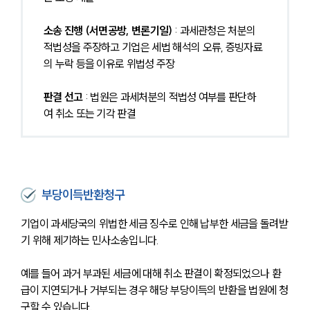
소송 진행 (서면공방, 변론기일) 
: 과세관청은 처분의 
적법성을 주장하고 기업은 세법 해석의 오류, 증빙자료
의 누락 등을 이유로 위법성 주장
판결 선고
 : 법원은 과세처분의 적법성 여부를 판단하
여 취소 또는 기각 판결
부당이득반환청구
기업이 과세당국의 위법한 세금 징수로 인해 납부한 세금을 돌려받
기 위해 제기하는 민사소송입니다. 
예를 들어 과거 부과된 세금에 대해 취소 판결이 확정되었으나 환
급이 지연되거나 거부되는 경우 해당 부당이득의 반환을 법원에 청
구할 수 있습니다. 