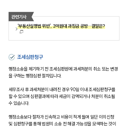
관련기사
‘부동산실명법 위반’, 3억원대 과징금 공방…결말은?
조세심판청구
행정소송을 제기하기 전 조세심판원에 과세처분의 취소 또는 변경
을 구하는 행정심판 절차입니다. 
세무조사 후 과세처분이 내려진 경우 90일 이내 조세심판청구를 
할 수 있으며 심판결과에 따라 세금이 감액되거나 처분이 취소될 
수 있습니다. 
행정소송보다 절차가 신속하고 비용이 적게 들며 일단 이의신청 
및 심판청구를 통해 법원의 소송 전 해결 가능성을 모색하는 것이 