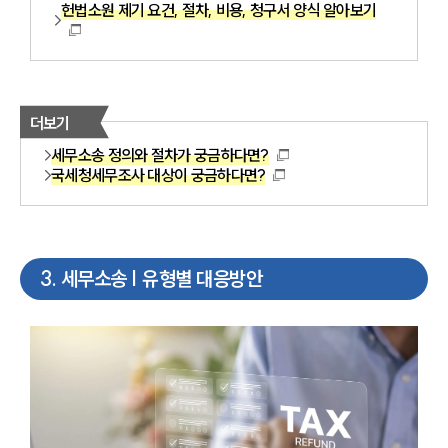
헌법소원 제기 요건, 절차, 비용, 청구서 양식 알아보기
더보기
세무소송 정의와 절차가 궁금하다면?
국세청세무조사 대상이 궁금하다면?
3
.
세무소송 | 유형별 대응방안