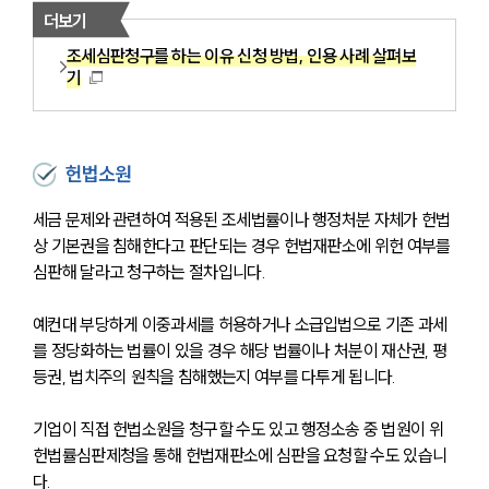
더보기
조세심판청구를 하는 이유 신청 방법, 인용 사례 살펴보
기
헌법소원
세금 문제와 관련하여 적용된 조세법률이나 행정처분 자체가 헌법
상 기본권을 침해한다고 판단되는 경우 헌법재판소에 위헌 여부를 
심판해 달라고 청구하는 절차입니다. 
예컨대 부당하게 이중과세를 허용하거나 소급입법으로 기존 과세
를 정당화하는 법률이 있을 경우 해당 법률이나 처분이 재산권, 평
등권, 법치주의 원칙을 침해했는지 여부를 다투게 됩니다. 
기업이 직접 헌법소원을 청구할 수도 있고 행정소송 중 법원이 위
헌법률심판제청을 통해 헌법재판소에 심판을 요청할 수도 있습니
다.