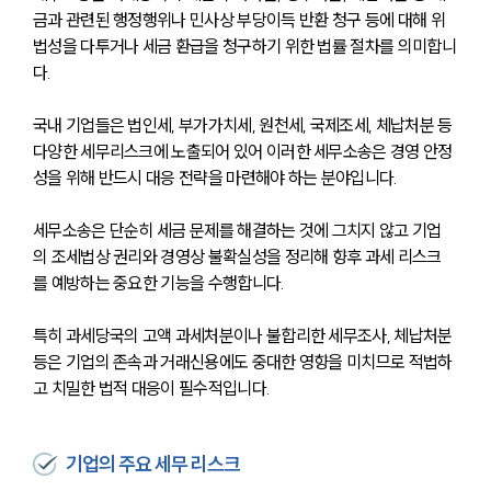
금과 관련된 행정행위나 민사상 부당이득 반환 청구 등에 대해 위
법성을 다투거나 세금 환급을 청구하기 위한 법률 절차를 의미합니
다. 
국내 기업들은 법인세, 부가가치세, 원천세, 국제조세, 체납처분 등 
다양한 세무리스크에 노출되어 있어 이러한 세무소송은 경영 안정
성을 위해 반드시 대응 전략을 마련해야 하는 분야입니다.
세무소송은 단순히 세금 문제를 해결하는 것에 그치지 않고 기업
의 조세법상 권리와 경영상 불확실성을 정리해 향후 과세 리스크
를 예방하는 중요한 기능을 수행합니다. 
특히 과세당국의 고액 과세처분이나 불합리한 세무조사, 체납처분 
등은 기업의 존속과 거래신용에도 중대한 영향을 미치므로 적법하
고 치밀한 법적 대응이 필수적입니다.
기업의 주요 세무 리스크