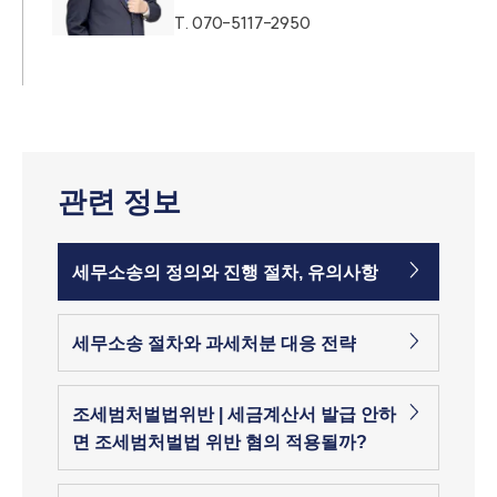
T.
070-5117-2950
관련 정보
세무소송의 정의와 진행 절차, 유의사항
세무소송 절차와 과세처분 대응 전략
조세범처벌법위반 | 세금계산서 발급 안하
면 조세범처벌법 위반 혐의 적용될까?