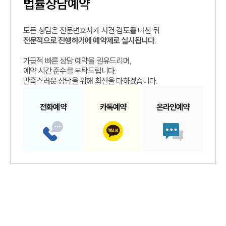
법률상담예약
모든 상담은 전문변호사가 사건 검토를 마친 뒤
전문적으로 진행하기에 예약제로 실시됩니다.
가급적 빠른 상담 예약을 권유드리며,
예약 시간 준수를 부탁드립니다.
만족스러운 상담을 위해 최선을 다하겠습니다.
전화예약
카톡예약
온라인예약