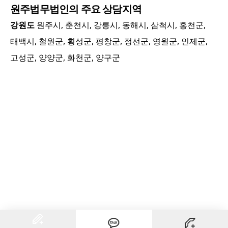
원주
법무법인의 주요 상담지역
강원도
원주시, 춘천시, 강릉시, 동해시, 삼척시, 홍천군,
태백시, 철원군, 횡성군, 평창군, 정선군, 영월군, 인제군,
고성군, 양양군, 화천군, 양구군