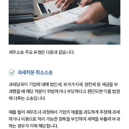
세무소송 주요 유형은 다음과 같습니다.
과세처분 취소소송
과세당국이 기업에 대해 법인세, 부가가치세, 원천세 등 세금을 부
과했을 때 해당 처분이 위법하거나 부당하다고 판단되면 이를 법원
에 다투는 소송입니다. 
예를 들어 세무조사 과정에서 기업의 매출을 과도하게 추정해 과세
하거나 비용으로 처리 가능한 항목을 부인하여 세액을 부풀려 부과
하는 경우가 이에 해당합니다. 