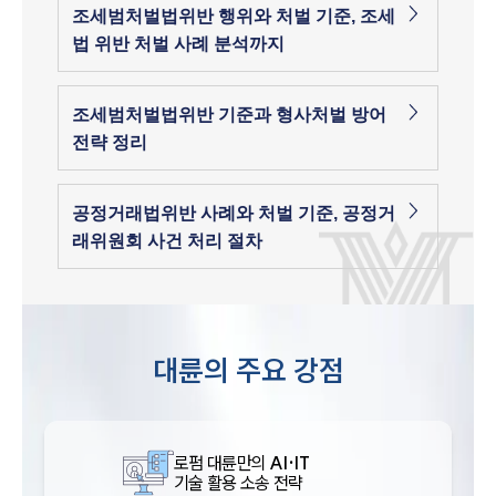
조세범처벌법위반 행위와 처벌 기준, 조세
법 위반 처벌 사례 분석까지
조세범처벌법위반 기준과 형사처벌 방어
전략 정리
공정거래법위반 사례와 처벌 기준, 공정거
래위원회 사건 처리 절차
대륜의 주요 강점
로펌 대륜만의
AI·IT
기술 활용 소송 전략