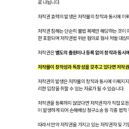
로 나뉩니다.
저작권 효력의 발생은 저작물의 창작과 동시에 이뤄
저작권 침해는 단순히 불법 복제만 해당하는 것이 
한 포함되며 저작권법 위반 혐의로 형사 처벌 대상이
저작권은 
별도의 출원이나 등록 없이 창작과 동시
저작물이 창작성과 독창성을 갖추고 있다면 저작권
저작권의 발생은 저작물의 창작과 동시에 이뤄지지
리한 입장을 취할 수 있는 자료가 될 수 있습니다. 
저작권을 등록하지 않았다면 저작권자가 직접 모든
이 발생하게 되어 손해배상 청구소송 등 각종 법적 
따라서 만약 저작권을 가지고 있는 저작권자 및 기