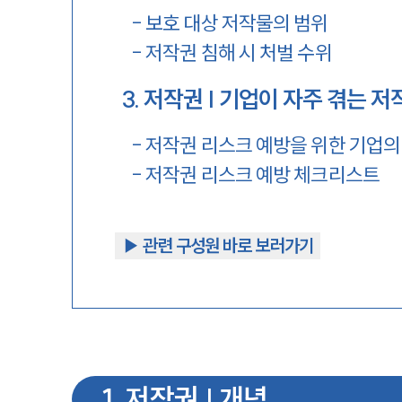
-
보호 대상 저작물의 범위
-
저작권 침해 시 처벌 수위
3
.
저작권 | 기업이 자주 겪는 저
-
저작권 리스크 예방을 위한 기업의
-
저작권 리스크 예방 체크리스트
▶︎ 관련 구성원 바로 보러가기
1
.
저작권 | 개념