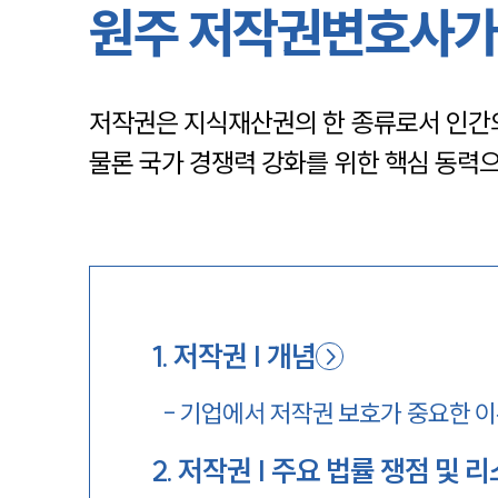
원주 저작권변호사가
저작권은 지식재산권의 한 종류로서 인간의
물론 국가 경쟁력 강화를 위한 핵심 동력
1
.
저작권 | 개념
-
기업에서 저작권 보호가 중요한 
2
.
저작권 | 주요 법률 쟁점 및 