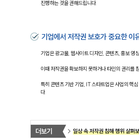
진행하는 것을 권해드립니다. 
기업에서 저작권 보호가 중요한 이
기업은 광고물, 웹사이트 디자인, 콘텐츠, 홍보 영
이때 저작권을 확보하지 못하거나 타인의 권리를 침
특히 콘텐츠 기반 기업, IT 스타트업은 사업의 핵
다.
더보기
일상 속 저작권 침해 행위 살펴