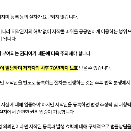
지며 등록 등의 절차가 요구되지 않습니다.
아니라 저작권자의 허락 없이 저작물 따위를 공공연하게 이용하는 행위 
 됩니다. 
에 부여되는 권리이기 때문에 더욱 주의
해야 합니다. 
이 발생하며 저작자의 사후 70년까지 보호
받을 수 있습니다. 
만 저작권을 별도로 등록하는 절차를 진행하는 것은 추후 법적 분쟁에서
 사실에 대해 입증해야 하지만 저작권을 등록하면 법정 추정력 및 대항
절차에서 간편한 권리 입증이 가능합니다. 
업 의뢰인이라면 저작권 등록과 발생 효력에 대해 구체적으로 법률상담을