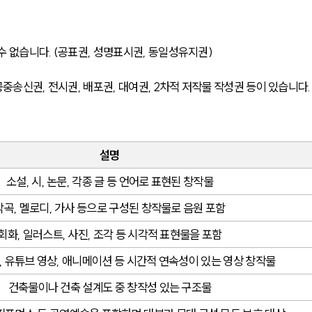
수 없습니다. (공표권, 성명표시권, 동일성유지권)
 공중송신권, 전시권, 배포권, 대여권, 2차적 저작물 작성권 등이 있습니다.
설명
소설, 시, 논문, 각종 글 등 언어로 표현된 창작물
악곡, 멜로디, 가사 등으로 구성된 창작물로 음원 포함
회화, 일러스트, 사진, 조각 등 시각적 표현물을 포함
, 유튜브 영상, 애니메이션 등 시간적 연속성이 있는 영상 창작물
건축물이나 건축 설계도 중 창작성 있는 구조물