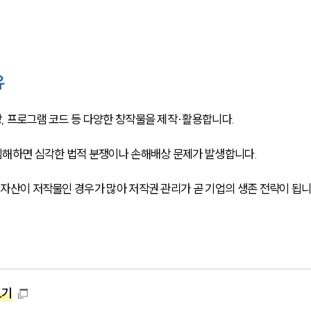
유
상, 프로그램 코드 등 다양한 창작물을 제작·활용합니다. 
해하면 심각한 법적 분쟁이나 손해배상 문제가 발생합니다. 
심 자산이 저작물인 경우가 많아 저작권 관리가 곧 기업의 생존 전략이 됩
보기