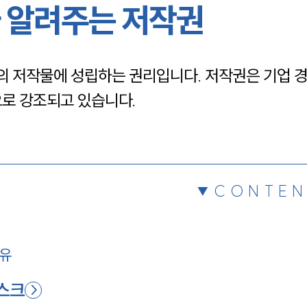
 알려주는 저작권
채용정보
 저작물에 성립하는 권리입니다. 저작권은 기업 경
1800
으로 강조되고 있습니다.
CONTEN
이유
리스크