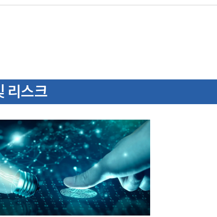
및 리스크