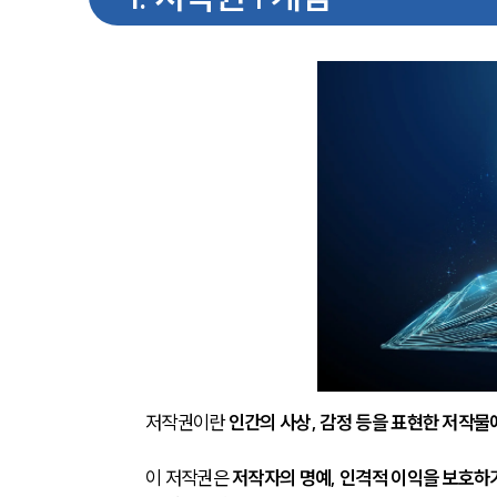
저작권이란 
인간의 사상, 감정 등을 표현한 저작물
이 저작권은 
저작자의 명예, 인격적 이익을 보호하