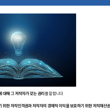
에 대해 그 저작자가 갖는 권리
를 말합니다.
기 위한 저작인격권과 저작자의 경제적 이익을 보호하기 위한 저작재산