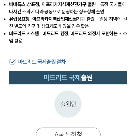
베네룩스 상표청, 아프리카지식재산권기구 출원
 : 특정 국가들이 
다자간 조약에 따라 공동으로 운영하는 상표청에 출원
유럽상표청, 아프리카지역산업재산권기구 출원
 : 일정 지역에 걸
친 별도의 기구 및 상표제도가 있을 경우 활용
마드리드 시스템
 : 마드리드 협정, 마드리드 의정서 포함하는 시스
템 활용
마드리드 국제출원 절차