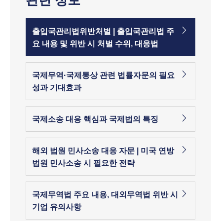
관련 정보
출입국관리법위반처벌 | 출입국관리법 주
요 내용 및 위반 시 처벌 수위, 대응법
국제무역·국제통상 관련 법률자문의 필요
성과 기대효과
국제소송 대응 핵심과 국제법의 특징
해외 법원 민사소송 대응 자문 | 미국 연방
법원 민사소송 시 필요한 전략
국제무역법 주요 내용, 대외무역법 위반 시
기업 유의사항