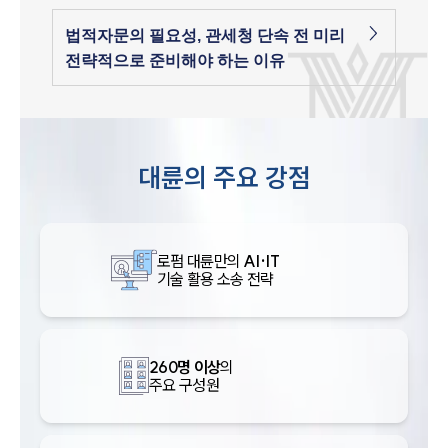
법적자문의 필요성, 관세청 단속 전 미리
전략적으로 준비해야 하는 이유
대륜의 주요 강점
로펌 대륜만의
AI·IT
기술 활용 소송 전략
260명 이상
의
주요 구성원