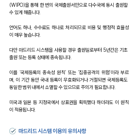
(WIPO)을 통해 한 번의 국제출원서만으로 다수국에 동시 출원할 
수 있게 해줍니다. 
언어도 하나, 수수료도 하나로 처리되므로 비용 및 행정적 효율성
이 매우 높습니다.
다만 마드리드 시스템을 사용할 경우 출원일로부터 5년간은 기초 
출원 또는 등록 상태에 종속됩니다. 
이를 ‘국제등록의 종속성 원칙’ 또는 ‘집중공격의 위험’이라 부르
며, 이 기간 동안 국내 등록이 무효화되거나 거절되면 국제등록도 
동일한 범위 내에서 소멸할 수 있으므로 주의가 필요합니다.
미국과 일본 등 지정국에서 상표권을 획득했다 하더라도 이 원칙
이 적용됩니다.
마드리드 시스템 이용의 유의사항