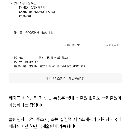
헤이그 시스템의 디자인출원 양식
헤이그 시스템의 가장 큰 특징은 국내 선출원 없이도 국제출원이 
가능하다는 점입니다. 
출원인의 국적, 주소지, 또는 실질적 사업소재지가 체약당사국에 
해당되기만 하면 국제출원이 가능합니다. 