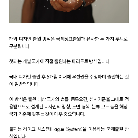
해외 디자인 출원 방식은 국제상표출원과 유사한 두 가지 루트로 
구분됩니다.
첫째는 개별 국가에 직접 출원하는 파리루트 방식입니다. 
국내 디자인 출원 후 6개월 이내에 우선권을 주장하며 출원하는 것
이 일반적입니다. 
이 방식은 출원 대상 국가의 법률, 등록요건, 심사기준을 그대로 적
용받으므로 설계된 디자인의 명칭, 도면 형식, 분류 코드 등을 해당 
국가 기준에 맞추는 것이 매우 중요합니다.
둘째는 헤이그 시스템(Hague System)을 이용하는 국제출원 방
식입니다. 