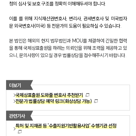
청의 심사 및 보호 구조를 정확히 이해해두셔야 합니다.
이를 를 위해 지식재산권변호사, 변리사, 관세변호사 및 미국법자
문 외국변호사(미국) 등 전문가의 도움이 필요하실 수 있습니다.
본 법인은 해외의 현지 법무법인과 MOU를 체결하여 긴밀한 협력
을 통해 국제상표출원을 하려는 의뢰인을 위해 조력을 제공하고 있
으니, 문의사항이 있으실 경우 법률상담을 접수해주시기 바랍니다.
더보기
국제상표출원 도와줄 변호사 추천받기
전문가 법률상담 예약 링크(화상상담 가능)
관련기사
특허 및 지재권 등 '수출지원기반활용사업' 수행기관 선정