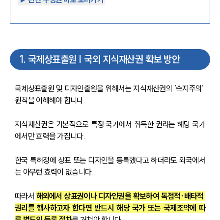
1
.
국제상표출원 | 국외 지식재산권 확보 방안
국제상표출원 및 디자인출원을 위해서는 지식재산권의 ‘속지주의’ 
원칙을 이해해야 합니다.
지식재산권은 기본적으로 특정 국가에서 취득한 권리는 해당 국가
에서만 효력을 가집니다.
한국 특허청에 상표 또는 디자인을 등록했다고 하더라도 외국에서
는 아무런 효력이 없습니다. 
따라서 
해외에서 상표권이나 디자인권을 확보하여 독점적·배타적 
권리를 행사하고자 한다면 반드시 해당 국가 또는 국제조약에 따
른 별도의 등록 절차
를 거쳐야 합니다.