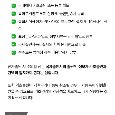
국내에서 기초출원 또는 등록 확보
특허고객번호 부여 신청 및 공인인증서 등록
통합서식작성기(PKEAPS) 프로그램 설치 및 MM서식 작
성
표장은 JPG 파일로, 첨부서류는 ‘att’ 파일로 첨부
국제출원서등제출서와 함께 온라인으로 제출
수수료는 특허청 접수 다음날까지 납부
전자출원 시 주의할 점은 
국제출원서의 출원인 정보가 기초출원과 
완벽히 일치
해야 한다는 점입니다. 
또한 기초출원이 거절되거나 등록 취소될 경우 국제등록이 영향을 
받을 수 있으므로 기초권리의 안정성을 확보하고 나서 진행하는 것
이 바람직합니다.