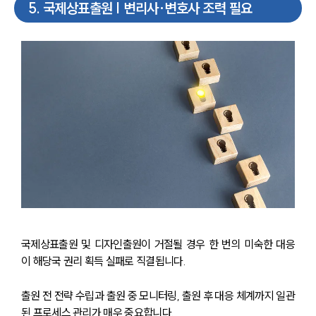
5
.
국제상표출원 | 변리사·변호사 조력 필요
국제상표출원 및 디자인출원이 거절될 경우 한 번의 미숙한 대응
이 해당국 권리 획득 실패로 직결됩니다.
출원 전 전략 수립과 출원 중 모니터링, 출원 후 대응 체계까지 일관
된 프로세스 관리가 매우 중요합니다.