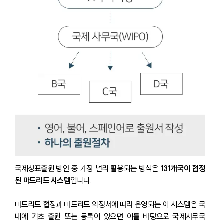
국제상표출원 방안 중 가장 널리 활용되는 방식은 
131개국이 협정
된 마드리드 시스템
입니다. 
마드리드 협정과 마드리드 의정서에 따라 운영되는 이 시스템은 국
내에 기초 출원 또는 등록이 있으면 이를 바탕으로 국제사무국