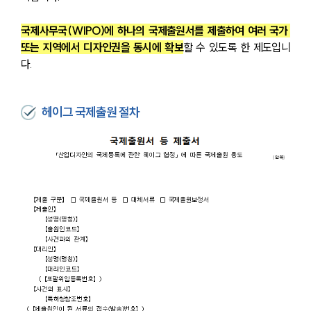
국제사무국(WIPO)에 하나의 국제출원서를 제출하여 여러 국가 
또는 지역에서 디자인권을 동시에 확보
할 수 있도록 한 제도입니
다. 
헤이그 국제출원 절차