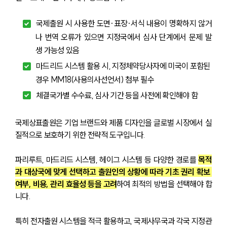
국제출원 시 사용한 도면·표장·서식 내용이 명확하지 않거
나 번역 오류가 있으면 지정국에서 심사 단계에서 문제 발
생 가능성 있음
마드리드 시스템 활용 시, 지정체약당사자에 미국이 포함된 
경우 MM18(사용의사선언서) 첨부 필수
체결국가별 수수료, 심사 기간 등을 사전에 확인해야 함
국제상표출원은 기업 브랜드와 제품 디자인을 글로벌 시장에서 실
질적으로 보호하기 위한 전략적 도구입니다. 
파리루트, 마드리드 시스템, 헤이그 시스템 등 다양한 경로를 
목적
과 대상국에 맞게 선택하고 출원인의 상황에 따라 기초 권리 확보 
여부, 비용, 관리 효율성 등을 고려
하여 최적의 방법을 선택해야 합
니다.
특히 전자출원 시스템을 적극 활용하고, 국제사무국과 각국 지정관