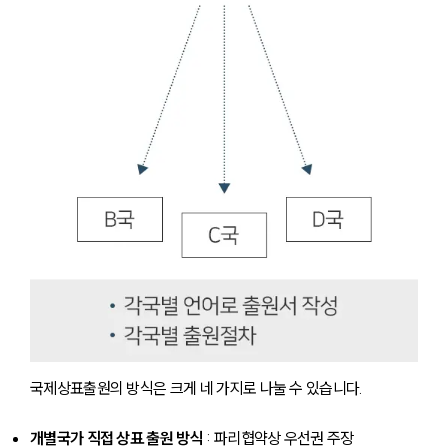
국제상표출원의 방식은 크게 네 가지로 나눌 수 있습니다.
개별국가 직접 상표 출원 방식
 : 파리협약상 우선권 주장