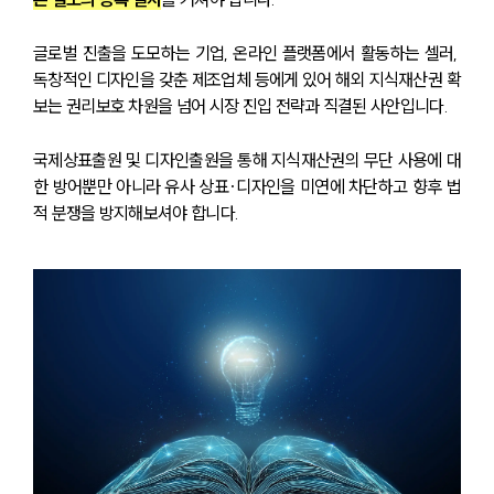
글로벌 진출을 도모하는 기업, 온라인 플랫폼에서 활동하는 셀러, 
독창적인 디자인을 갖춘 제조업체 등에게 있어 해외 지식재산권 확
보는 권리보호 차원을 넘어 시장 진입 전략과 직결된 사안입니다. 
국제상표출원 및 디자인출원을 통해 지식재산권의 무단 사용에 대
한 방어뿐만 아니라 유사 상표·디자인을 미연에 차단하고 향후 법
적 분쟁을 방지해보셔야 합니다.