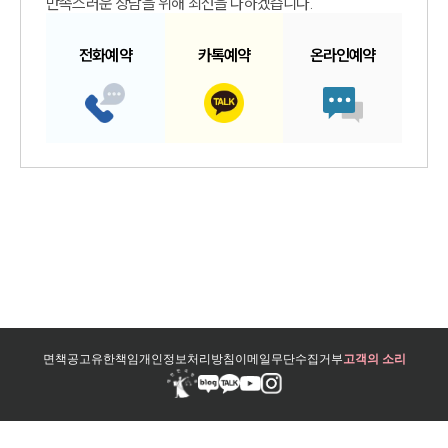
만족스러운 상담을 위해 최선을 다하겠습니다.
전화예약
카톡예약
온라인예약
면책공고
유한책임
개인정보처리방침
이메일무단수집거부
고객의 소리