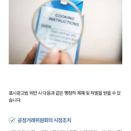
표시광고법 위반 시 다음과 같은 행정적 제재 및 처벌을 받을 수 있
습니다.
공정거래위원회의 시정조치