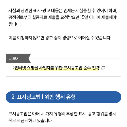
사실과 관련한 표시·광고 내용은 언제든지 실증할 수 있어야 하며, 
공정위로부터 실증자료 제출을 요청받으면 15일 이내에 제출해야 
합니다. 
이를 이행하지 않으면 광고 중지 명령으로 이어질 수 있습니다.
더보기
인터넷 쇼핑몰 사업자를 위한 표시광고법 준수 전략
2
.
표시광고법 | 위반 행위 유형
표시광고법은 아래 네 가지 유형의 부당한 표시·광고 행위를 명시
적으로 금지하고 있습니다.