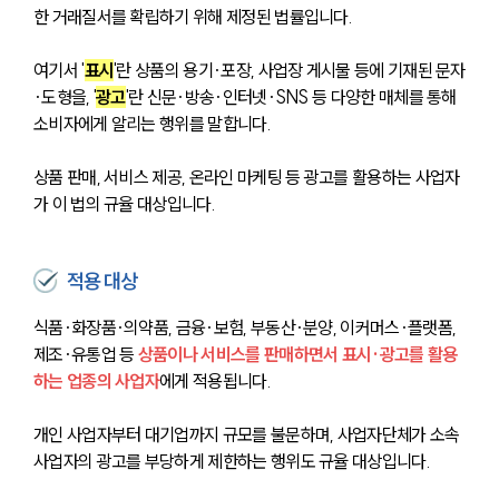
한 거래질서를 확립하기 위해 제정된 법률입니다. 
여기서 '
표시
'란 상품의 용기·포장, 사업장 게시물 등에 기재된 문자
·도형을, '
광고
'란 신문·방송·인터넷·SNS 등 다양한 매체를 통해 
소비자에게 알리는 행위를 말합니다. 
상품 판매, 서비스 제공, 온라인 마케팅 등 광고를 활용하는 사업자
가 이 법의 규율 대상입니다.
적용 대상
식품·화장품·의약품, 금융·보험, 부동산·분양, 이커머스·플랫폼, 
제조·유통업 등 
상품이나 서비스를 판매하면서 표시·광고를 활용
하는 업종의 사업자
에게 적용됩니다. 
개인 사업자부터 대기업까지 규모를 불문하며, 사업자단체가 소속 
사업자의 광고를 부당하게 제한하는 행위도 규율 대상입니다.