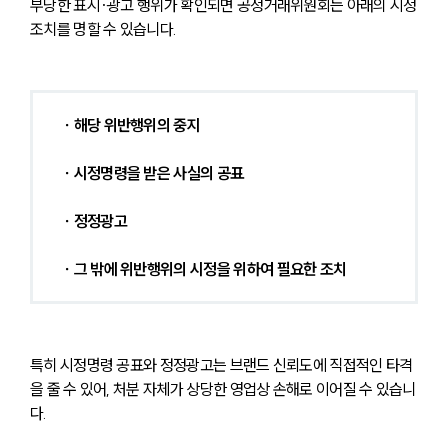
부당한 표시·광고 행위가 확인되면 공정거래위원회는 아래의 시정
조치를 명할 수 있습니다.
∙ 해당 위반행위의 중지
∙ 시정명령을 받은 사실의 공표
∙ 정정광고
∙ 그 밖에 위반행위의 시정을 위하여 필요한 조치
특히 시정명령 공표와 정정광고는 브랜드 신뢰도에 직접적인 타격
을 줄 수 있어, 처분 자체가 상당한 영업상 손해로 이어질 수 있습니
다.