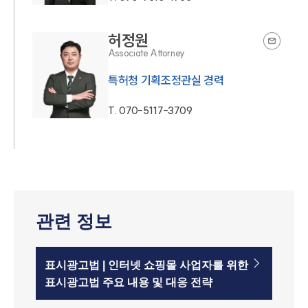
허정원
Associate Attorney
특허청 기획조정관실 경력
T.
070-5117-3709
관련 정보
표시광고법 | 인터넷 쇼핑몰 사업자를 위한
표시광고법 주요 내용 및 대응 전략