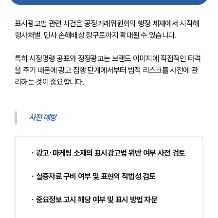
표시광고법 관련 사건은 공정거래위원회의 행정 제재에서 시작해 
형사처벌, 민사 손해배상 청구로까지 확대될 수 있습니다. 
특히 시정명령 공표와 정정광고는 브랜드 이미지에 직접적인 타격
을 주기 때문에 광고 집행 단계에서부터 법적 리스크를 사전에 관
리하는 것이 중요합니다.
사전 예방
∙ 광고·마케팅 소재의 표시광고법 위반 여부 사전 검토
∙ 실증자료 구비 여부 및 표현의 적법성 검토
∙ 중요정보 고시 해당 여부 및 표시 방법 자문