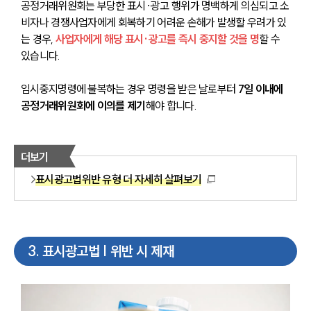
공정거래위원회는 부당한 표시·광고 행위가 명백하게 의심되고 소
비자나 경쟁사업자에게 회복하기 어려운 손해가 발생할 우려가 있
는 경우, 
사업자에게 해당 표시·광고를 즉시 중지할 것을 명
할 수 
있습니다. 
임시중지명령에 불복하는 경우 명령을 받은 날로부터 
7일 이내에 
공정거래위원회에 이의를 제기
해야 합니다.
더보기
표시광고법위반 유형 더 자세히 살펴보기
3
.
표시광고법 | 위반 시 제재