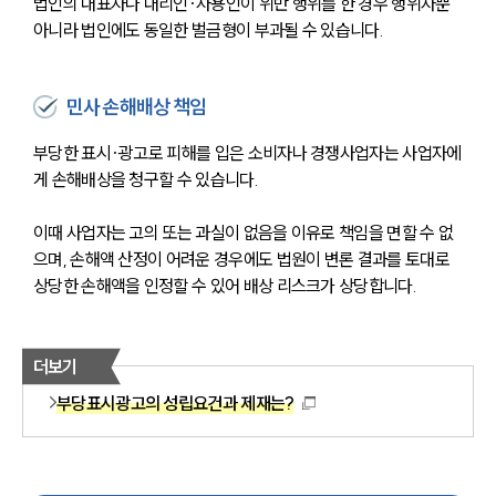
법인의 대표자나 대리인·사용인이 위반 행위를 한 경우 행위자뿐 
아니라 법인에도 동일한 벌금형이 부과될 수 있습니다.
민사 손해배상 책임
부당한 표시·광고로 피해를 입은 소비자나 경쟁사업자는 사업자에
게 손해배상을 청구할 수 있습니다. 
이때 사업자는 고의 또는 과실이 없음을 이유로 책임을 면할 수 없
으며, 손해액 산정이 어려운 경우에도 법원이 변론 결과를 토대로 
상당한 손해액을 인정할 수 있어 배상 리스크가 상당합니다.
더보기
부당표시광고의 성립요건과 제재는?