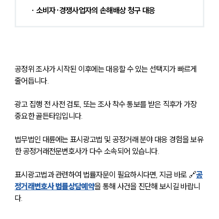
∙ 소비자·경쟁사업자의 손해배상 청구 대응
공정위 조사가 시작된 이후에는 대응할 수 있는 선택지가 빠르게 
줄어듭니다. 
광고 집행 전 사전 검토, 또는 조사 착수 통보를 받은 직후가 가장 
중요한 골든타임입니다. 
법무법인 대륜에는 표시광고법 및 공정거래 분야 대응 경험을 보유
한 공정거래전문변호사가 다수 소속되어 있습니다. 
표시광고법과 관련하여 법률자문이 필요하시다면, 지금 바로 🔗
공
정거래변호사 법률상담예약
을 통해 사건을 진단해 보시길 바랍니
다.