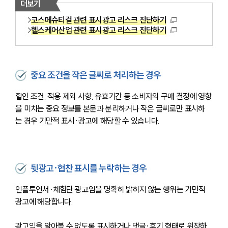
더보기
코스메슈티컬 관련 표시광고 리스크 진단하기
헬스케어산업 관련 표시광고 리스크 진단하기
중요 조건을 작은 글씨로 처리하는 경우
할인 조건, 적용 제외 사항, 유효기간 등 소비자의 구매 결정에 영향
을 미치는 중요 정보를 본문과 분리하거나 작은 글씨로만 표시하
는 경우 기만적 표시·광고에 해당할 수 있습니다.
뒷광고·협찬 표시를 누락하는 경우
인플루언서·체험단 광고임을 명확히 밝히지 않는 행위는 기만적 
광고에 해당합니다. 
광고임을 알아볼 수 없도록 표시하거나 댓글·후기 형태로 위장하