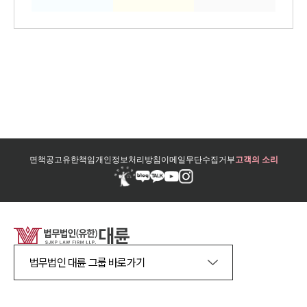
면책공고
유한책임
개인정보처리방침
이메일무단수집거부
고객의 소리
법무법인 대륜 그룹 바로가기