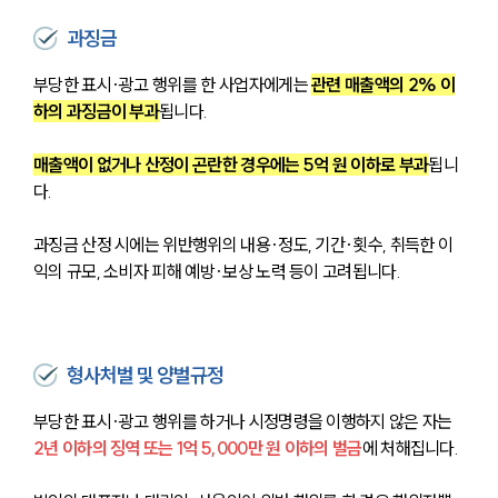
과징금
부당한 표시·광고 행위를 한 사업자에게는 
관련 매출액의 2% 이
하의 과징금이 부과
됩니다. 
매출액이 없거나 산정이 곤란한 경우에는 5억 원 이하로 부과
됩니
다. 
과징금 산정 시에는 위반행위의 내용·정도, 기간·횟수, 취득한 이
익의 규모, 소비자 피해 예방·보상 노력 등이 고려됩니다.
형사처벌 및 양벌규정
부당한 표시·광고 행위를 하거나 시정명령을 이행하지 않은 자는
2년 이하의 징역 또는 1억 5,000만 원 이하의 벌금
에 처해집니다. 