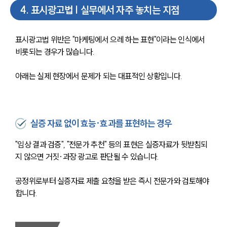
4
.
표시광고법 | 실무에서 자주 놓치는 지점
표시광고법 위반은 "마케팅에서 으레 하는 표현"이라는 인식에서 
비롯되는 경우가 많습니다. 
아래는 실제 현장에서 문제가 되는 대표적인 상황입니다.
실증 자료 없이 효능·효과를 표현하는 경우
"임상 결과 검증", "전문가 추천" 등의 표현은 실증자료가 뒷받침되
지 않으면 거짓·과장 광고로 판단될 수 있습니다. 
공정위로부터 실증자료 제출 요청을 받은 즉시 전문가와 검토해야 
합니다.