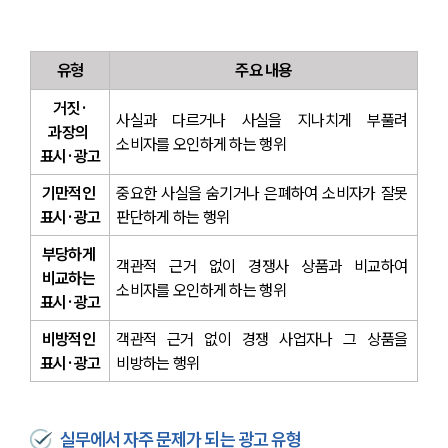
유형
주요 내용
거짓·
사실과 다르거나 사실을 지나치게 부풀려 
과장의 
소비자를 오인하게 하는 행위
표시·광고
기만적인 
중요한 사실을 숨기거나 은폐하여 소비자가 잘못 
표시·광고
판단하게 하는 행위
부당하게 
객관적 근거 없이 경쟁사 상품과 비교하여 
비교하는 
소비자를 오인하게 하는 행위
표시·광고
비방적인 
객관적 근거 없이 경쟁 사업자나 그 상품을 
표시·광고
비방하는 행위
실무에서 자주 문제가 되는 광고 유형