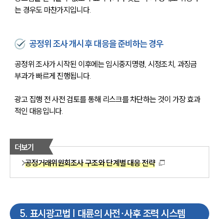
는 경우도 마찬가지입니다.
공정위 조사 개시 후 대응을 준비하는 경우
공정위 조사가 시작된 이후에는 임시중지명령, 시정조치, 과징금 
부과가 빠르게 진행됩니다. 
광고 집행 전 사전 검토를 통해 리스크를 차단하는 것이 가장 효과
적인 대응입니다.
더보기
공정거래위원회조사 구조와 단계별 대응 전략
5
.
표시광고법 | 대륜의 사전·사후 조력 시스템