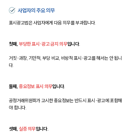
사업자의 주요 의무
표시광고법은 사업자에게 다음 의무를 부과합니다.
첫째, 
부당한 표시·광고 금지 의무
입니다. 
거짓·과장, 기만적, 부당 비교, 비방적 표시·광고를 해서는 안 됩니
다.
둘째, 
중요정보 표시 의무
입니다. 
공정거래위원회가 고시한 중요정보는 반드시 표시·광고에 포함해
야 합니다.
셋째, 
실증 의무
입니다. 