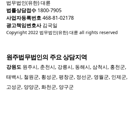
법무법인(유한) 대륜
법률상담접수
1800-7905
사업자등록번호
468-81-02178
광고책임변호사
김국일
Copyright 2022 법무법인(유한) 대륜 all rights reserved
원주
법무법인의 주요 상담지역
강원도
원주시, 춘천시, 강릉시, 동해시, 삼척시, 홍천군,
태백시, 철원군, 횡성군, 평창군, 정선군, 영월군, 인제군,
고성군, 양양군, 화천군, 양구군