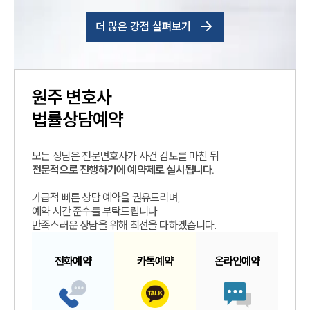
더 많은 강점 살펴보기
원주
변호사
법률상담예약
모든 상담은 전문변호사가 사건 검토를 마친 뒤
전문적으로 진행하기에 예약제로 실시됩니다.
가급적 빠른 상담 예약을 권유드리며,
예약 시간 준수를 부탁드립니다.
만족스러운 상담을 위해 최선을 다하겠습니다.
전화예약
카톡예약
온라인예약