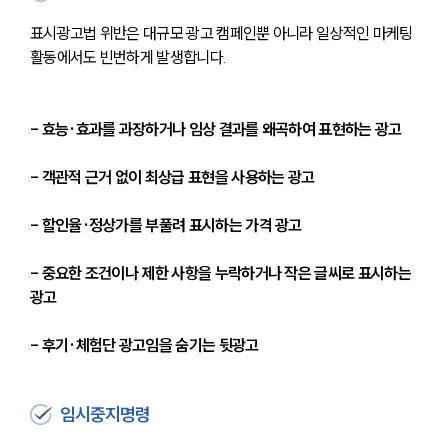
표시광고법 위반은 대규모 광고 캠페인뿐 아니라 일상적인 마케팅 
활동에서도 빈번하게 발생합니다.
- 효능·효과를 과장하거나 임상 결과를 왜곡하여 표현하는 광고
- 객관적 근거 없이 최상급 표현을 사용하는 광고
- 할인율·정상가를 부풀려 표시하는 가격 광고
- 중요한 조건이나 제한 사항을 누락하거나 작은 글씨로 표시하는 
광고
- 후기·체험단 광고임을 숨기는 뒷광고
임시중지명령