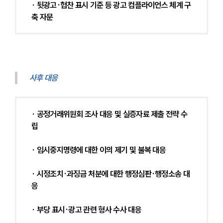
∙ 뒷광고·협찬 표시 기준 등 광고 컴플라이언스 체계 구
축 자문
사후 대응
∙ 공정거래위원회 조사 대응 및 실증자료 제출 전략 수
립
∙ 임시중지명령에 대한 이의 제기 및 불복 대응
∙ 시정조치·과징금 처분에 대한 행정심판·행정소송 대
응
∙ 부당 표시·광고 관련 형사 수사 대응