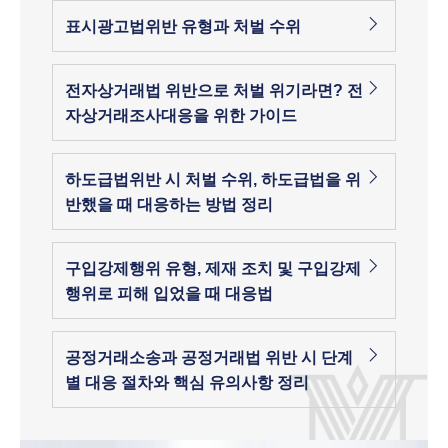
표시광고법위반 유형과 처벌 수위
전자상거래법 위반으로 처벌 위기라면? 전
자상거래조사대응을 위한 가이드
하도급법위반 시 처벌 수위, 하도급법을 위
반했을 때 대응하는 방법 정리
구입강제행위 유형, 제재 조치 및 구입강제
행위로 피해 입었을 때 대응법
공정거래소송과 공정거래법 위반 시 단계
별 대응 절차와 핵심 유의사항 정리