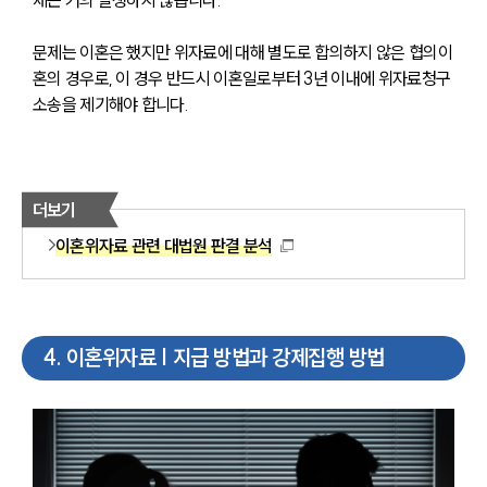
문제는 이혼은 했지만 위자료에 대해 별도로 합의하지 않은 협의이
혼의 경우로, 이 경우 반드시 이혼일로부터 3년 이내에 위자료청구 
소송을 제기해야 합니다.
더보기
이혼위자료 관련 대법원 판결 분석
4
.
이혼위자료 | 지급 방법과 강제집행 방법