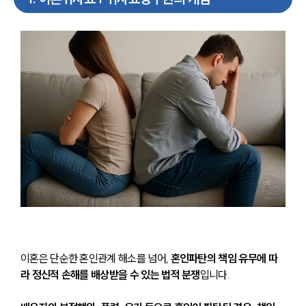
이혼은 단순한 혼인관계 해소를 넘어, 
혼인파탄의 책임 유무에 따
라 정신적 손해를 배상받을 수 있는 법적 분쟁
입니다.