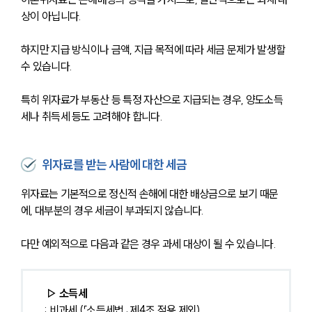
상이 아닙니다.
하지만 지급 방식이나 금액, 지급 목적에 따라 세금 문제가 발생할 
수 있습니다.
특히 위자료가 부동산 등 특정 자산으로 지급되는 경우, 양도소득
세나 취득세 등도 고려해야 합니다.
위자료를 받는 사람에 대한 세금
위자료는 기본적으로 정신적 손해에 대한 배상금으로 보기 때문
에, 대부분의 경우 세금이 부과되지 않습니다. 
다만 예외적으로 다음과 같은 경우 과세 대상이 될 수 있습니다.
 ▷ 소득세
: 비과세 (「소득세법」 제4조 적용 제외)