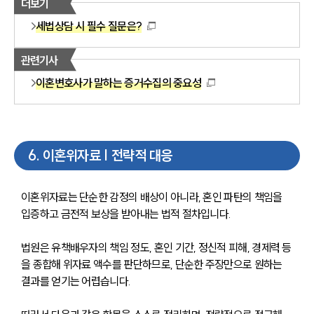
더보기
세법상담 시 필수 질문은?
관련기사
이혼변호사가 말하는 증거수집의 중요성
6
.
이혼위자료 | 전략적 대응
이혼위자료는 단순한 감정의 배상이 아니라, 혼인 파탄의 책임을 
입증하고 금전적 보상을 받아내는 법적 절차입니다.
법원은 유책배우자의 책임 정도, 혼인 기간, 정신적 피해, 경제력 등
을 종합해 위자료 액수를 판단하므로, 단순한 주장만으로 원하는 
결과를 얻기는 어렵습니다.