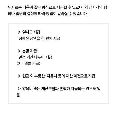
위자료는 다음과 같은 방식으로 지급할 수 있으며, 양 당사자의 합
의나 법원의 결정에 따라 방법이 달라질 수 있습니다.
 ▷ 일시금 지급 
: 정해진 금액을 한 번에 지급
 ▷ 분할 지급 
: 일정 기간 나누어 지급
(예 : 월별 지급)
 ▷ 현금 외 부동산·자동차 등의 재산 이전으로 지급
 ▷ 양육비 또는 재산분할과 혼합해 지급되는 경우도 있
음