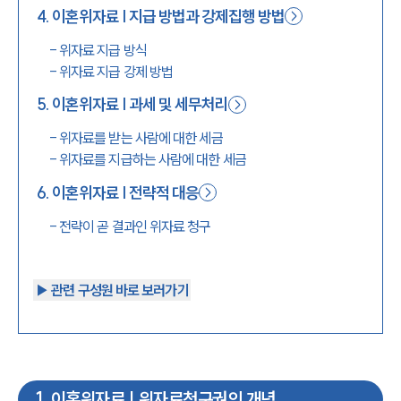
4
.
이혼위자료 | 지급 방법과 강제집행 방법
-
위자료 지급 방식
-
위자료 지급 강제 방법
5
.
이혼위자료 | 과세 및 세무처리
-
위자료를 받는 사람에 대한 세금
-
위자료를 지급하는 사람에 대한 세금
6
.
이혼위자료 | 전략적 대응
-
전략이 곧 결과인 위자료 청구
▶︎ 관련 구성원 바로 보러가기
1
.
이혼위자료 | 위자료청구권의 개념