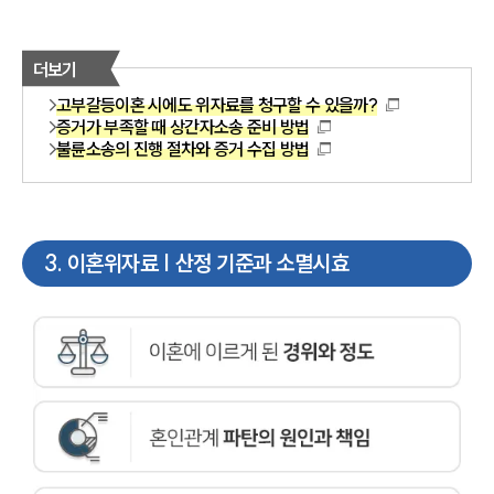
더보기
고부갈등이혼 시에도 위자료를 청구할 수 있을까?
증거가 부족할 때 상간자소송 준비 방법
불륜소송의 진행 절차와 증거 수집 방법
3
.
이혼위자료 | 산정 기준과 소멸시효