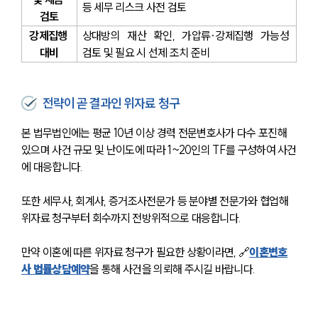
등 세무 리스크 사전 검토
검토
강제집행 
상대방의 재산 확인, 가압류·강제집행 가능성 
대비
검토 및 필요 시 선제 조치 준비
전략이 곧 결과인 위자료 청구
본 법무법인에는 평균 10년 이상 경력 전문변호사가 다수 포진해 
있으며 사건 규모 및 난이도에 따라 1~20인의 TF를 구성하여 사건
에 대응합니다.
또한 세무사, 회계사, 증거조사전문가 등 분야별 전문가와 협업해 
위자료 청구부터 회수까지 전방위적으로 대응합니다.
만약 이혼에 따른 위자료 청구가 필요한 상황이라면, 🔗
이혼변호
사 법률상담예약
을 통해 사건을 의뢰해 주시길 바랍니다.