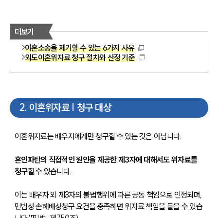
더보기
이혼소송을 제기할 수 있는 6가지 사유
외도이혼위자료 청구 절차와 산정 기준
2
.
이혼위자료 | 청구 대상
이혼위자료는 배우자에게만 청구할 수 있는 것은 아닙니다. 
혼인파탄의 직접적인 원인을 제공한 제3자에 대해서도 위자료를 
청구
할 수 있습니다.
이는 배우자 외 제3자의 불법행위에 따른 공동 책임으로 인정되며, 
민법상 손해배상청구 요건을 충족하면 위자료 책임을 물을 수 있습