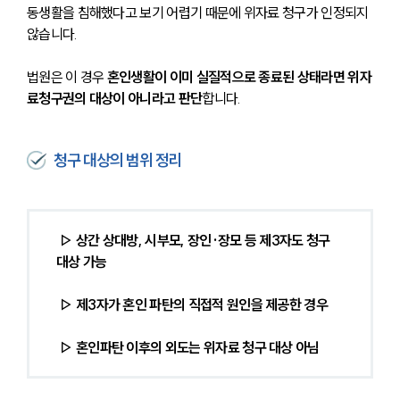
동생활을 침해했다고 보기 어렵기 때문에 위자료 청구가 인정되지 
않습니다.
법원은 이 경우 
혼인생활이 이미 실질적으로 종료된 상태라면 위자
료청구권의 대상이 아니라고 판단
합니다.
청구 대상의 범위 정리
 ▷ 상간 상대방, 시부모, 장인·장모 등 제3자도 청구 
대상 가능
 ▷ 제3자가 혼인 파탄의 직접적 원인을 제공한 경우
 ▷ 혼인파탄 이후의 외도는 위자료 청구 대상 아님