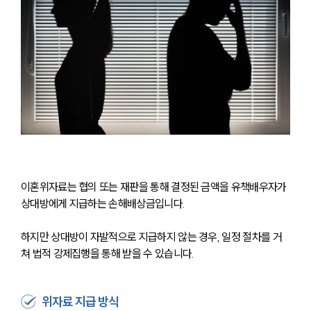
이혼위자료는 협의 또는 재판을 통해 결정된 금액을 유책배우자가 
상대방에게 지급하는 손해배상금입니다. 
하지만 상대방이 자발적으로 지급하지 않는 경우, 일정 절차를 거
쳐 법적 강제집행을 통해 받을 수 있습니다.
위자료 지급 방식