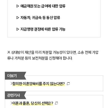
 ▷ 예금채권 또는 급여에 대한 압류
 ▷ 자동차, 귀금속 등 동산 압류
 ▷ 지급명령 결정에 따른 압류 가능
※ 상대방이 재산을 미리 처분할 가능성이 있다면, 소송 전에 가압
류나 가처분 등의 보전처분을 신청해야 합니다.
더보기
합의한 이혼양육비를 주지 않는다면?
관련기사
이혼과 졸혼, 당신의 선택은?