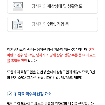
이혼위자료의 액수는 정해진 법정 기준이 있는 것은 아니며, 
혼인 
파탄의 경위 및 책임, 당사자의 경제 상황, 생활 수준 등 여러 요소
를 종합해 판단
됩니다.
또한 위자료청구권은 민법상 손해배상청구권에 해당하므로, 3년
의 단기 소멸시효가 적용됩니다(「민법」 제766조 제1항).
위자료 액수의 산정 요소
법원은 아래와 같은 요소를 종합해 위자료의 액수를 산정합니다.