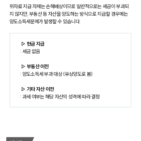
위자료 지급 자체는 손해배상이므로 일반적으로는 세금이 부과되
지 않지만, 부동산 등 자산을 양도하는 방식으로 지급할 경우에는 
양도소득세문제가 발생할 수 있습니다.
 ▷ 현금 지급
: 세금 없음
▷ 부동산 이전
: 양도소득세 부과 대상 (유상양도로 봄)
 ▷ 기타 자산 이전
: 과세 여부는 해당 자산의 성격에 따라 결정 