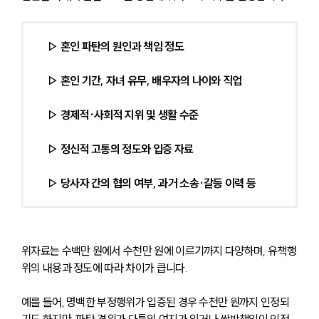
 ▷ 혼인 파탄의 원인과 책임 정도
 ▷ 혼인 기간, 자녀 유무, 배우자의 나이와 직업
 ▷ 경제적·사회적 지위 및 생활 수준
 ▷ 정신적 고통의 정도와 입증 자료
 ▷ 당사자 간의 협의 여부, 과거 소송·갈등 이력 등
위자료는 수백만 원에서 수천만 원에 이르기까지 다양하며, 유책행
위의 내용과 정도에 따라 차이가 큽니다.
예를 들어, 명백한 부정행위가 입증된 경우 수천만 원까지 인정되
기도 하지만, 파탄 경위가 다툼의 여지가 있거나 쌍방책임이 인정