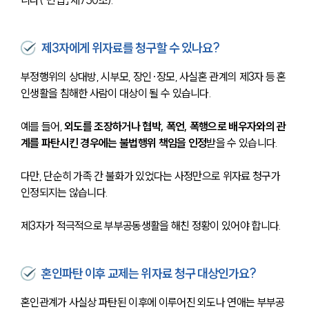
니다(「민법」 제750조).
제3자에게 위자료를 청구할 수 있나요?
부정행위의 상대방, 시부모, 장인·장모, 사실혼 관계의 제3자 등 혼
인생활을 침해한 사람이 대상이 될 수 있습니다.
예를 들어, 
외도를 조장하거나 협박, 폭언, 폭행으로 배우자와의 관
계를 파탄시킨 경우에는 불법행위 책임을 인정
받을 수 있습니다.
다만, 단순히 가족 간 불화가 있었다는 사정만으로 위자료 청구가 
인정되지는 않습니다. 
제3자가 적극적으로 부부공동생활을 해친 정황이 있어야 합니다.
혼인파탄 이후 교제는 위자료 청구 대상인가요?
혼인관계가 사실상 파탄된 이후에 이루어진 외도나 연애는 부부공