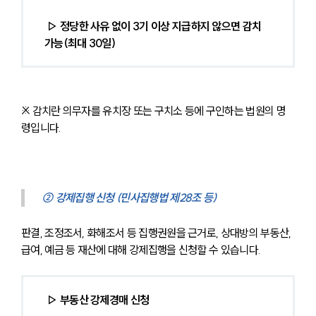
 ▷ 정당한 사유 없이 3기 이상 지급하지 않으면 감치 
가능(최대 30일) 
※ 감치란 의무자를 유치장 또는 구치소 등에 구인하는 법원의 명
령입니다.
② 강제집행 신청 (민사집행법 제28조 등)
판결, 조정조서, 화해조서 등 집행권원을 근거로, 상대방의 부동산, 
급여, 예금 등 재산에 대해 강제집행을 신청할 수 있습니다.
▷ 부동산 강제경매 신청