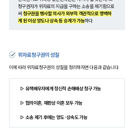
청구권자가 위자료의 지급을 구하는 소송을 제기함으로
써 
청구권을 행사할 의사가 외부적 객관적으로 명백하
게 된 이상 양도나 상속 등 승계가 가능
하다.
위자료청구권의 성질
이에 따라 위자료청구권의 성질을 정리하자면 다음과 같습니다.
 ▷ 유책배우자에게 정신적 손해배상 청구 가능
 ▷ 협의이혼, 재판상 이혼 모두 가능
 ▷ 소송 제기 후에는 양도·상속도 가능