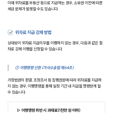
이때 위자료를 부동산 등으로 지급하는 경우, 소유권 이전에 따른 
세금 문제가 발생할 수도 있습니다.
위자료 지급 강제 방법
상대방이 위자료 지급의무를 이행하지 않는 경우, 다음과 같은 절
차로 강제 이행을 신청할 수 있습니다.
① 이행명령 신청 (가사소송법 제64조)
가정법원의 판결, 조정조서 등 집행권원에 따라 위자료를 지급하
지 않는 경우, 이행명령을 통해 일정 기간 내 지급을 명령받게 할 
수 있습니다.
▷ 이행명령 위반 시 과태료(1천만 원 이하)