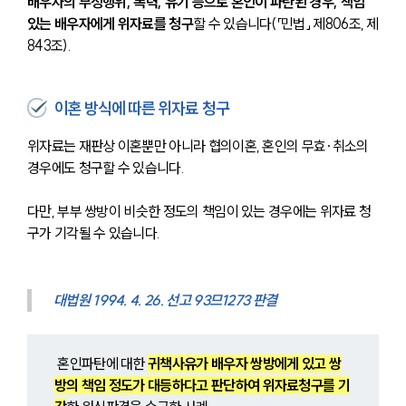
배우자의 부정행위, 폭력, 유기 등으로 혼인이 파탄된 경우, 책임 
있는 배우자에게 위자료를 청구
할 수 있습니다(「민법」 제806조, 제
843조).
이혼 방식에 따른 위자료 청구
위자료는 재판상 이혼뿐만 아니라 협의이혼, 혼인의 무효·취소의 
경우에도 청구할 수 있습니다. 
다만, 부부 쌍방이 비슷한 정도의 책임이 있는 경우에는 위자료 청
구가 기각될 수 있습니다.
대법원 1994. 4. 26. 선고 93므1273 판결
 혼인파탄에 대한 
귀책사유가 배우자 쌍방에게 있고 쌍
방의 책임 정도가 대등하다고 판단하여 위자료청구를 기