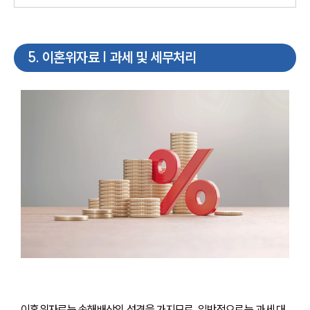
5
.
이혼위자료 | 과세 및 세무처리
이혼위자료는 손해배상의 성격을 가지므로, 일반적으로는 과세 대