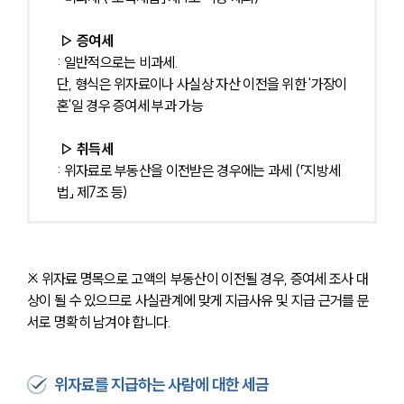
▷ 증여세
: 일반적으로는 비과세. 
단, 형식은 위자료이나 사실상 자산 이전을 위한 '가장이
혼'일 경우 증여세 부과 가능
▷ 취득세
: 위자료로 부동산을 이전받은 경우에는 과세 (「지방세
법」 제7조 등) 
※ 위자료 명목으로 고액의 부동산이 이전될 경우, 증여세 조사 대
상이 될 수 있으므로 사실관계에 맞게 지급사유 및 지급 근거를 문
서로 명확히 남겨야 합니다.
위자료를 지급하는 사람에 대한 세금