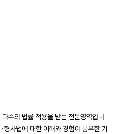
어 다수의 법률 적용을 받는 전문영역입니
법·형사법에 대한 이해와 경험이 풍부한 기