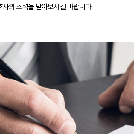
사의 조력을 받아보시길 바랍니다.