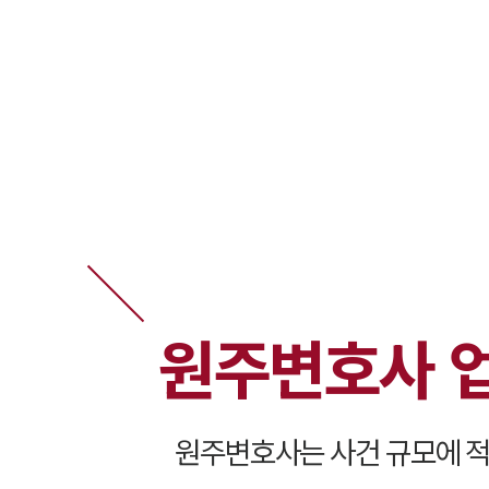
원주변호사 
원주변호사는 사건 규모에 적