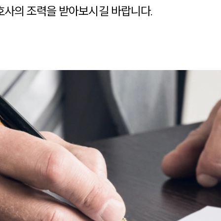
사의 조력을 받아보시길 바랍니다.