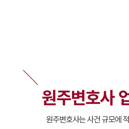
원주변호사 
원주변호사는 사건 규모에 적