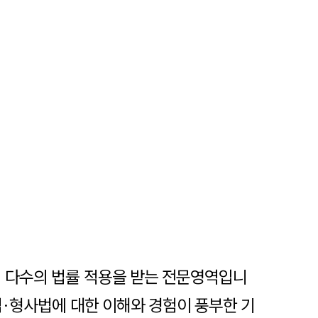
어 다수의 법률 적용을 받는 전문영역입니
법·형사법에 대한 이해와 경험이 풍부한 기