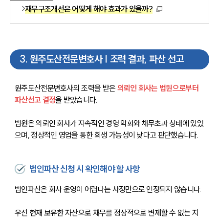
재무구조개선은 어떻게 해야 효과가 있을까?
3
.
원주도산전문변호사 | 조력 결과, 파산 선고
원주도산전문변호사의 조력을 받은 
의뢰인 회사는 법원으로부터 
파산선고 결정
을 받았습니다.
법원은 의뢰인 회사가 지속적인 경영 악화와 채무초과 상태에 있었
으며, 정상적인 영업을 통한 회생 가능성이 낮다고 판단했습니다.
법인파산 신청 시 확인해야 할 사항
법인파산은 회사 운영이 어렵다는 사정만으로 인정되지 않습니다.
우선 현재 보유한 자산으로 채무를 정상적으로 변제할 수 없는 지