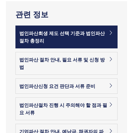
관련 정보
법인파산회생 제도 선택 기준과 법인파산
절차 총정리
법인파산 절차 안내, 필요 서류 및 신청 방
법
법인파산신청 요건 판단과 서류 준비
법인파산절차 진행 시 주의해야 할 점과 필
요 서류
기업파산 절차 안내, 예납금, 채권자의 파