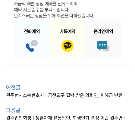
가급적 빠른 상담 예약을 권유드리며,
예약 시간 준수를 부탁드립니다.
만족스러운 상담을 위해 최선을 다하겠습니다.
전화예약
카톡예약
온라인예약
이전글
원주형사소송변호사 | 금전요구 협박 받은 의뢰인, 피해금 반환 이끌어
다음글
원주법인회생 | 생활자재 유통법인, 회생인가 결정 이끈 원주변호사 사례