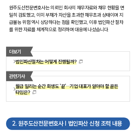
원주도산전문변호사는 의뢰인 회사의 재무자료와 채무 현황을 면
밀히 검토했고, 이미 부채가 자산을 초과한 채무초과 상태이며 지
급불능 위험 역시 상당하다는 점을 확인했고, 이후 법인파산 절차
를 위한 자료를 체계적으로 정리하며 대응에 나섰습니다.
더보기
법인파산절차는 어떻게 진행될까?
관련기사
월급 밀리는 순간 회생도 '끝'…기업 대표가 알아야 할 골든
타임은?
2
.
원주도산전문변호사 | 법인파산 신청 조력 내용