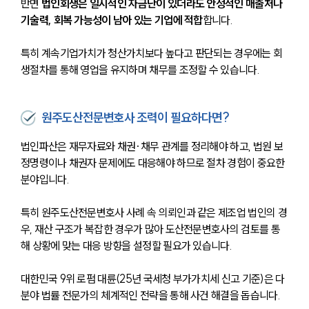
반면 
법인회생은 일시적인 자금난이 있더라도 안정적인 매출처나 
기술력, 회복 가능성이 남아 있는 기업에 적합
합니다.
특히 계속기업가치가 청산가치보다 높다고 판단되는 경우에는 회
생절차를 통해 영업을 유지하며 채무를 조정할 수 있습니다.
원주도산전문변호사 조력이 필요하다면?
법인파산은 재무자료와 채권·채무 관계를 정리해야 하고, 법원 보
정명령이나 채권자 문제에도 대응해야 하므로 절차 경험이 중요한 
분야입니다.
특히 원주도산전문변호사 사례 속 의뢰인과 같은 제조업 법인의 경
우, 재산 구조가 복잡한 경우가 많아 도산전문변호사의 검토를 통
해 상황에 맞는 대응 방향을 설정할 필요가 있습니다.
대한민국 9위 로펌 대륜(25년 국세청 부가가치세 신고 기준)은 다 
분야 법률 전문가의 체계적인 전략을 통해 사건 해결을 돕습니다.