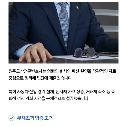
원주도산전문변호사는
 의뢰인 회사의 파산 원인을 객관적인 자료 
중심으로 정리해 법원에 제출
했습니다.
특히 자동차 산업 경기 침체, 원자재 가격 상승, 거래처 축소 등 복
합적 경영 악화 사정을 구체적으로 설명했습니다.
부채초과 입증 조력