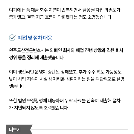
여기에 납품 대금 회수 지연이 반복되면서 금융권 차입 의존도가 
증가했고, 결국 자금 흐름이 악화됐다는 점도 소명했습니다.
폐업 및 절차 대응
원주도산전문변호사는 
의뢰인 회사의 폐업 진행 상황과 직원 퇴사 
경위 등을 정리해 제출
했습니다.
이미 생산라인 운영이 중단된 상태였고, 추가 수주 확보 가능성도 
낮아 사업 지속이 사실상 어려운 상황이라는 점을 객관적으로 설명
했습니다.
또한 법원 보정명령에 대응하며 누락 자료를 신속히 제출해 절차
가 지연되지 않도록 조력했습니다.
더보기