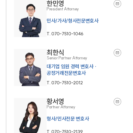
한민영
President Attorney
민사/가사/형사전문변호사
T.
070-7510-1046
최한식
Senior Partner Attorney
대기업 임원 경력 변호사 ·
공정거래전문변호사
T.
070-7510-2012
황서영
Partner Attorney
형사/민사전문 변호사
T.
070-7510-2139