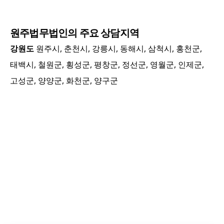
원주
법무법인의 주요 상담지역
강원도
원주시, 춘천시, 강릉시, 동해시, 삼척시, 홍천군,
태백시, 철원군, 횡성군, 평창군, 정선군, 영월군, 인제군,
고성군, 양양군, 화천군, 양구군