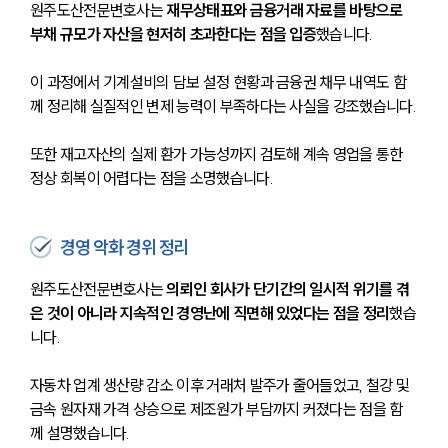
원주도산전문변호사는 
재무상태표와 금융거래 자료를 바탕으로 
부채 규모가 자산을 현저히 초과한다는 점을 입증
했습니다.
이 과정에서 기계설비의 담보 설정 현황과 금융권 채무 내역도 함
께 정리해 실질적인 변제 능력이 부족하다는 사실을 강조했습니다.
또한 재고자산의 실제 환가 가능성까지 검토해 계속 영업을 통한 
정상 회복이 어렵다는 점을 소명했습니다.
경영 악화 경위 정리
원주도산전문변호사는 
의뢰인 회사가 단기간의 일시적 위기를 겪
은 것이 아니라 지속적인 경영난에 직면해 있었다는 점을 정리
했습
니다.
자동차 업계 생산량 감소 이후 거래처 발주가 줄어들었고, 철강 및 
금속 원자재 가격 상승으로 제조원가 부담까지 커졌다는 점을 함
께 설명했습니다.