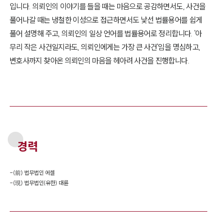
입니다. 의뢰인의 이야기를 들을 때는 마음으로 공감하면서도, 사건을
풀어나갈 때는 냉철한 이성으로 접근하면서도 낯선 법률용어를 쉽게
풀어 설명해 주고, 의뢰인의 일상 언어를 법률용어로 정리합니다. '아
무리 작은 사건일지라도, 의뢰인에게는 가장 큰 사건'임을 명심하고,
변호사까지 찾아온 의뢰인의 마음을 헤아려 사건을 진행합니다.
경력
-
(前) 법무법인 에셀
-
(現) 법무법인(유한) 대륜