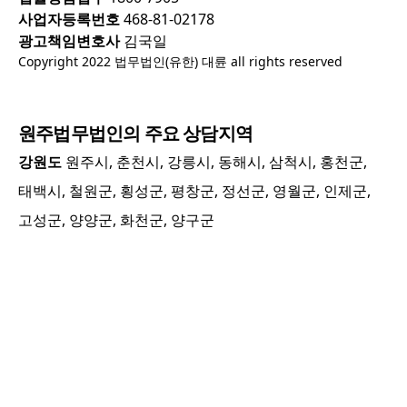
사업자등록번호
468-81-02178
광고책임변호사
김국일
Copyright 2022 법무법인(유한) 대륜 all rights reserved
원주
법무법인의 주요 상담지역
강원도
원주시, 춘천시, 강릉시, 동해시, 삼척시, 홍천군,
태백시, 철원군, 횡성군, 평창군, 정선군, 영월군, 인제군,
고성군, 양양군, 화천군, 양구군