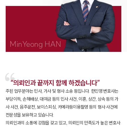
1800-7905
MinYeong HAN
“의뢰인과 끝까지 함께 하겠습니다”
주된 업무분야는 민사, 가사 및 형사 소송 등입니다. 한민영 변호사는
부당이득, 손해배상, 대여금 등의 민사 사건, 이혼, 상간, 상속 등의 가
사 사건, 음주운전, 보이스피싱, 카메라등이용촬영 등의 형사 사건에
전문성을 보유하고 있습니다.
의뢰인과의 소통에 강점을 갖고 있고, 의뢰인의 만족도가 높은 변호사