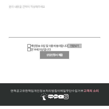
개인정보 수집 및 이용에 동의합니다
전문보기
만 14세 이상입니다.
상담신청서 제출
면책공고
유한책임
개인정보처리방침
이메일무단수집거부
고객의 소리