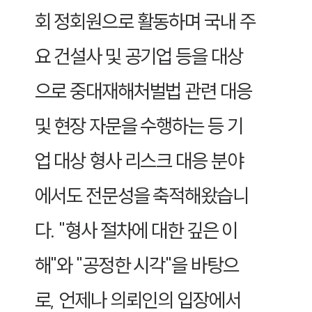
회 정회원으로 활동하며 국내 주
요 건설사 및 공기업 등을 대상
으로 중대재해처벌법 관련 대응
및 현장 자문을 수행하는 등 기
업 대상 형사 리스크 대응 분야
에서도 전문성을 축적해왔습니
다. "형사 절차에 대한 깊은 이
해"와 "공정한 시각"을 바탕으
로, 언제나 의뢰인의 입장에서