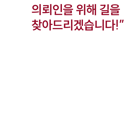
의뢰인을 위해 길을
찾아드리겠습니다!”