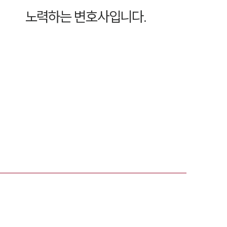
노력하는 변호사입니다.