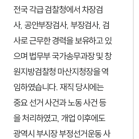
전국 각급 검찰청에서 차장검
사, 공안부장검사, 부장검사, 검
사로 근무한 경력을 보유하고 있
으며 법무부 국가송무과장 및 창
원지방검찰청 마산지청장을 역
임하였습니다. 재직 당시에는
중요 선거 사건과 노동 사건 등
을 처리하였고, 개업 이후에도
광역시 부시장 부정선거운동 사