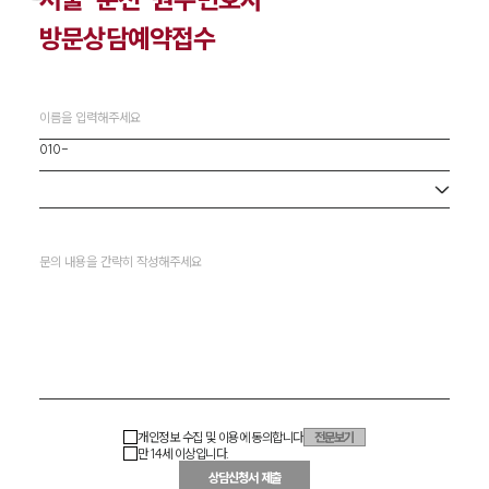
방문상담예약접수
사무소 선택
개인정보 수집 및 이용에 동의합니다
전문보기
만 14세 이상입니다.
상담신청서 제출