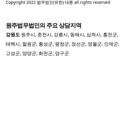
Copyright 2022 법무법인(유한) 대륜 all rights reserved
원주
법무법인의 주요 상담지역
강원도
원주시, 춘천시, 강릉시, 동해시, 삼척시, 홍천군,
태백시, 철원군, 횡성군, 평창군, 정선군, 영월군, 인제군,
고성군, 양양군, 화천군, 양구군