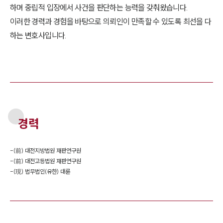
하며 중립적 입장에서 사건을 판단하는 능력을 갖춰왔습니다.
이러한 경력과 경험을 바탕으로 의뢰인이 만족할 수 있도록 최선을 다
하는 변호사입니다.
경력
-
(前) 대전지방법원 재판연구원
-
(前) 대전고등법원 재판연구원
-
(現) 법무법인(유한) 대륜