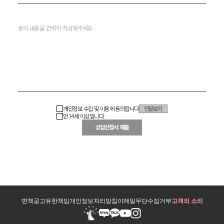
개인정보 수집 및 이용에 동의합니다
전문보기
만 14세 이상입니다.
상담신청서 제출
면책공고
유한책임
개인정보처리방침
이메일무단수집거부
고객의 소리