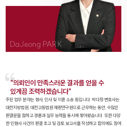
1800-7905
DaJeong PARK
"의뢰인이 만족스러운 결과를 얻을 수
있게끔 조력하겠습니다"
주된 업무 분야는 형사, 민사 및 이혼 소송 등입니다. 박다정 변호사는
대전지방법원, 대전고등법원 재판연구원으로 근무하는 동안, 수많은
판결문을 접하고 경륜과 실무 능력을 동시에 쌓아왔습니다. 또한 다양
한 민형사 사건의 판결 초고 및 검토 보고서를 작성하고 합의에도 참여