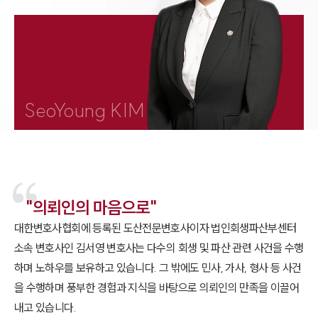
1800-7905
SeoYoung KIM
"의뢰인의 마음으로"
대한변호사협회에 등록된 도산전문변호사이자 법인회생파산부센터
소속 변호사인 김서영 변호사는 다수의 회생 및 파산 관련 사건을 수행
하며 노하우를 보유하고 있습니다. 그 밖에도 민사, 가사, 형사 등 사건
을 수행하며 풍부한 경험과 지식을 바탕으로 의뢰인의 만족을 이끌어
내고 있습니다.