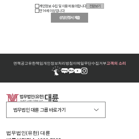
개인정보 수집 및 이용에 동의합니다
전문보기
만 14세 이상입니다.
상담신청서 제출
면책공고
유한책임
개인정보처리방침
이메일무단수집거부
고객의 소리
법무법인 대륜 그룹 바로가기
법무법인(유한) 대륜